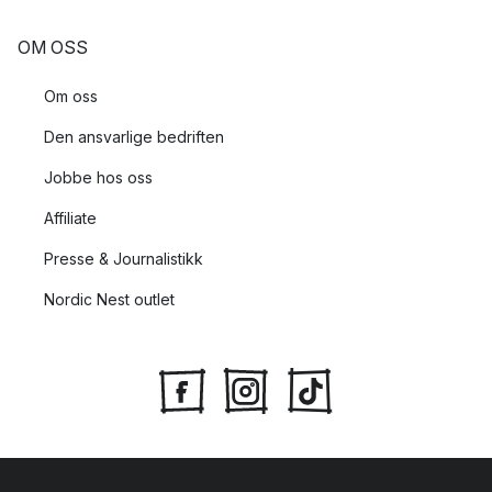
OM OSS
Om oss
Den ansvarlige bedriften
Jobbe hos oss
Affiliate
Presse & Journalistikk
Nordic Nest outlet