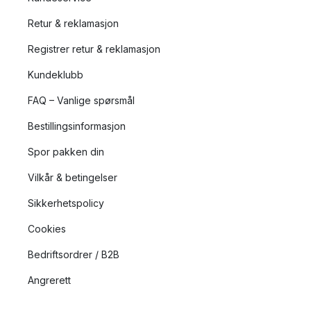
Retur & reklamasjon
Registrer retur & reklamasjon
Kundeklubb
FAQ – Vanlige spørsmål
Bestillingsinformasjon
Spor pakken din
Vilkår & betingelser
Sikkerhetspolicy
Cookies
Bedriftsordrer / B2B
Angrerett