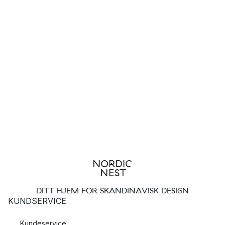
DITT HJEM FOR SKANDINAVISK DESIGN
KUNDSERVICE
Kundeservice