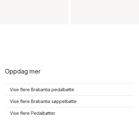
Oppdag mer
Vise flere Brabantia pedalbøtte
Vise flere Brabantia søppelbøtte
Vise flere Pedalbøtter