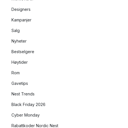
Designers
Kampanjer
Salg
Nyheter
Bestselgere
Høytider
Rom
Gavetips
Nest Trends
Black Friday 2026
Cyber Monday
Rabattkoder Nordic Nest