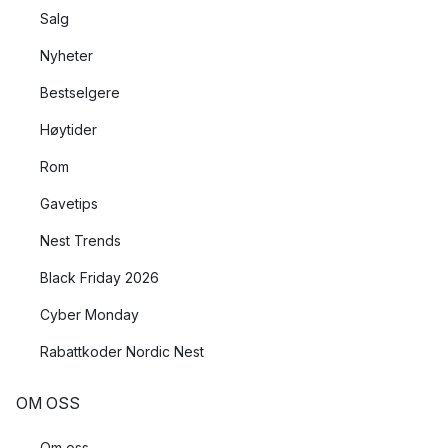
Salg
Nyheter
Bestselgere
Høytider
Rom
Gavetips
Nest Trends
Black Friday 2026
Cyber Monday
Rabattkoder Nordic Nest
OM OSS
Om oss