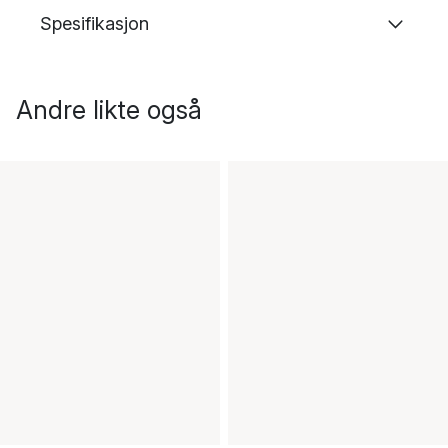
Spesifikasjon
Andre likte også