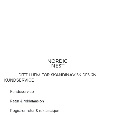
DITT HJEM FOR SKANDINAVISK DESIGN
KUNDSERVICE
Kundeservice
Retur & reklamasjon
Registrer retur & reklamasjon