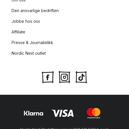
Den ansvarlige bedriften
Jobbe hos oss
Affiliate
Presse & Journalistikk
Nordic Nest outlet