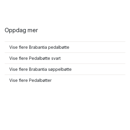
Oppdag mer
Vise flere Brabantia pedalbøtte
Vise flere Pedalbøtte svart
Vise flere Brabantia søppelbøtte
Vise flere Pedalbøtter