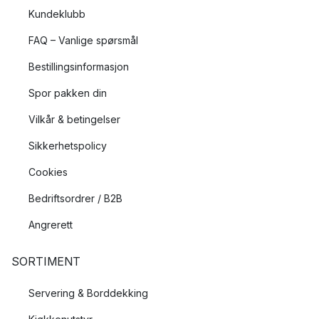
Kundeklubb
FAQ – Vanlige spørsmål
Bestillingsinformasjon
Spor pakken din
Vilkår & betingelser
Sikkerhetspolicy
Cookies
Bedriftsordrer / B2B
Angrerett
SORTIMENT
Servering & Borddekking