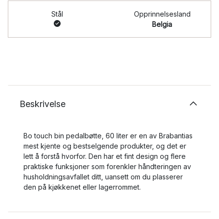
Stål
Opprinnelsesland
Belgia
Beskrivelse
Bo touch bin pedalbøtte, 60 liter er en av Brabantias
mest kjente og bestselgende produkter, og det er
lett å forstå hvorfor. Den har et fint design og flere
praktiske funksjoner som forenkler håndteringen av
husholdningsavfallet ditt, uansett om du plasserer
den på kjøkkenet eller lagerrommet.