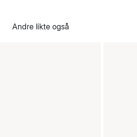
Andre likte også