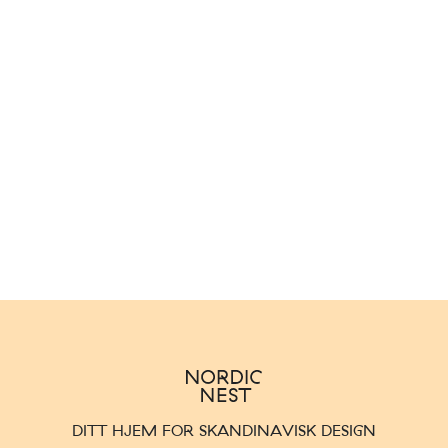
DITT HJEM FOR SKANDINAVISK DESIGN