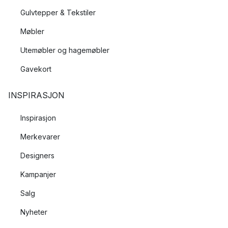
Gulvtepper & Tekstiler
Møbler
Utemøbler og hagemøbler
Gavekort
INSPIRASJON
Inspirasjon
Merkevarer
Designers
Kampanjer
Salg
Nyheter