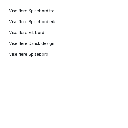
Vise flere Spisebord tre
Vise flere Spisebord eik
Vise flere Eik bord
Vise flere Dansk design
Vise flere Spisebord