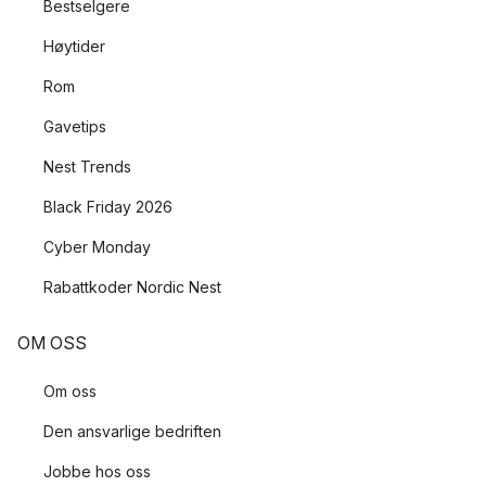
Bestselgere
Høytider
Rom
Gavetips
Nest Trends
Black Friday 2026
Cyber Monday
Rabattkoder Nordic Nest
OM OSS
Om oss
Den ansvarlige bedriften
Jobbe hos oss