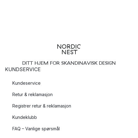
DITT HJEM FOR SKANDINAVISK DESIGN
KUNDSERVICE
Kundeservice
Retur & reklamasjon
Registrer retur & reklamasjon
Kundeklubb
FAQ – Vanlige spørsmål