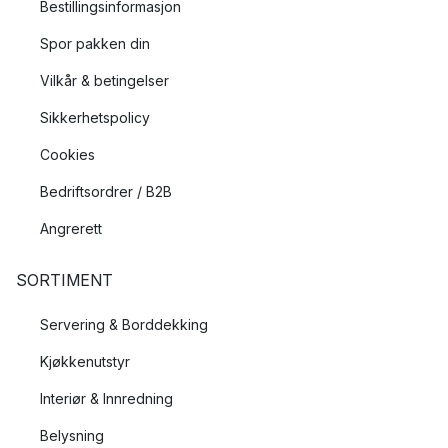
Bestillingsinformasjon
Spor pakken din
Vilkår & betingelser
Sikkerhetspolicy
Cookies
Bedriftsordrer / B2B
Angrerett
SORTIMENT
Servering & Borddekking
Kjøkkenutstyr
Interiør & Innredning
Belysning