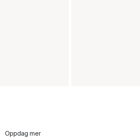
Oppdag mer