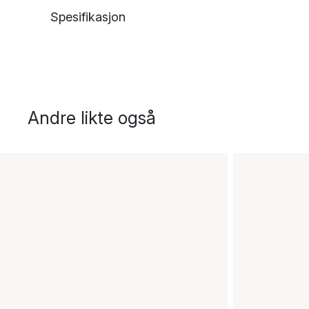
Spesifikasjon
Andre likte også