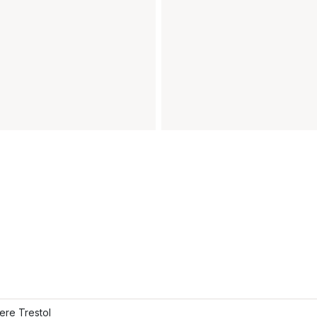
lere Trestol