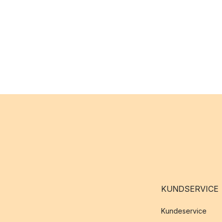
KUNDSERVICE
Kundeservice