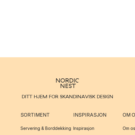
DITT HJEM FOR SKANDINAVISK DESIGN
SORTIMENT
INSPIRASJON
OM 
Servering & Borddekking
Inspirasjon
Om os