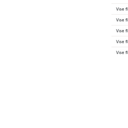
Vise f
Vise f
Vise f
Vise f
Vise f