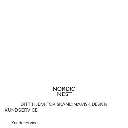
DITT HJEM FOR SKANDINAVISK DESIGN
KUNDSERVICE
Kundeservice