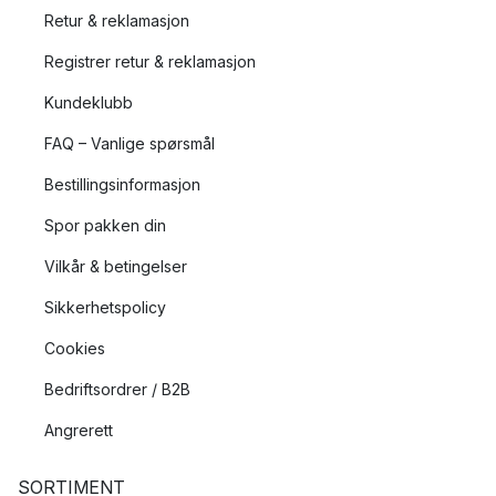
Retur & reklamasjon
Registrer retur & reklamasjon
Kundeklubb
FAQ – Vanlige spørsmål
Bestillingsinformasjon
Spor pakken din
Vilkår & betingelser
Sikkerhetspolicy
Cookies
Bedriftsordrer / B2B
Angrerett
SORTIMENT