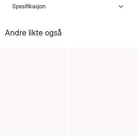
Spesifikasjon
Andre likte også