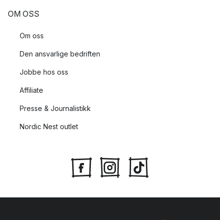
OM OSS
Om oss
Den ansvarlige bedriften
Jobbe hos oss
Affiliate
Presse & Journalistikk
Nordic Nest outlet