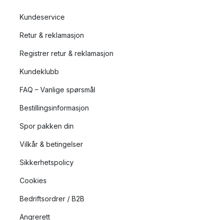
Kundeservice
Retur & reklamasjon
Registrer retur & reklamasjon
Kundeklubb
FAQ – Vanlige spørsmål
Bestillingsinformasjon
Spor pakken din
Vilkår & betingelser
Sikkerhetspolicy
Cookies
Bedriftsordrer / B2B
Angrerett