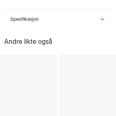
Spesifikasjon
Andre likte også