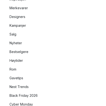
Merkevarer
Designers
Kampanjer
Salg
Nyheter
Bestselgere
Høytider
Rom
Gavetips
Nest Trends
Black Friday 2026
Cyber Monday