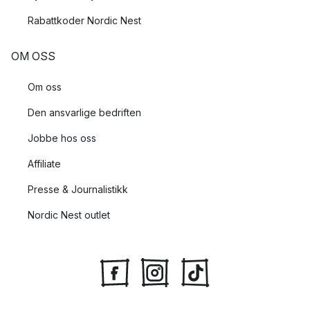
Rabattkoder Nordic Nest
OM OSS
Om oss
Den ansvarlige bedriften
Jobbe hos oss
Affiliate
Presse & Journalistikk
Nordic Nest outlet