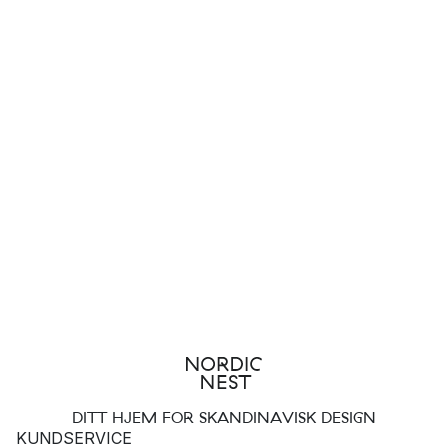
DITT HJEM FOR SKANDINAVISK DESIGN
KUNDSERVICE