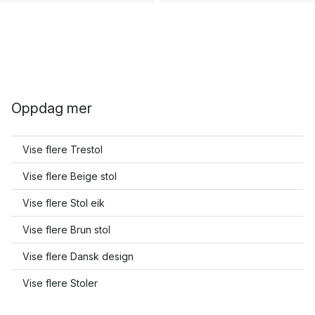
Oppdag mer
Vise flere Trestol
Vise flere Beige stol
Vise flere Stol eik
Vise flere Brun stol
Vise flere Dansk design
Vise flere Stoler