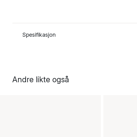
Spesifikasjon
Andre likte også