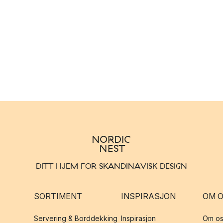
DITT HJEM FOR SKANDINAVISK DESIGN
SORTIMENT
INSPIRASJON
OM 
Servering & Borddekking
Inspirasjon
Om os