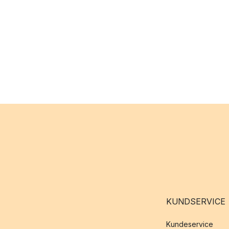
KUNDSERVICE
Kundeservice