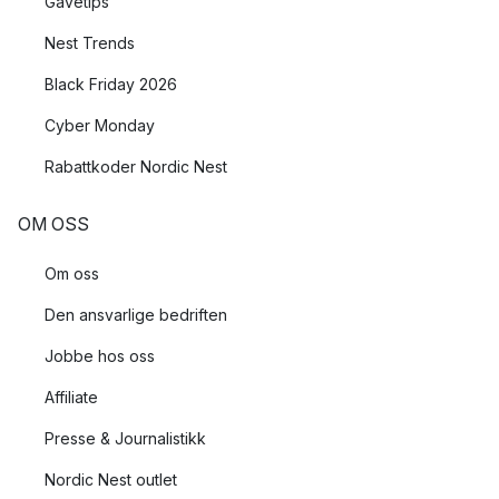
Gavetips
Nest Trends
Black Friday 2026
Cyber Monday
Rabattkoder Nordic Nest
OM OSS
Om oss
Den ansvarlige bedriften
Jobbe hos oss
Affiliate
Presse & Journalistikk
Nordic Nest outlet