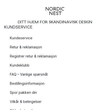
DITT HJEM FOR SKANDINAVISK DESIGN
KUNDSERVICE
Kundeservice
Retur & reklamasjon
Registrer retur & reklamasjon
Kundeklubb
FAQ – Vanlige spørsmål
Bestillingsinformasjon
Spor pakken din
Vilkår & betingelser