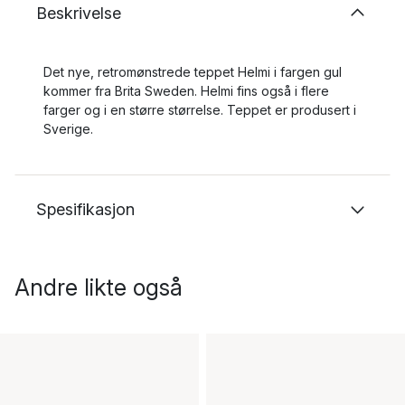
Beskrivelse
Det nye, retromønstrede teppet Helmi i fargen gul
kommer fra Brita Sweden. Helmi fins også i flere
farger og i en større størrelse. Teppet er produsert i
Sverige.
Spesifikasjon
Andre likte også