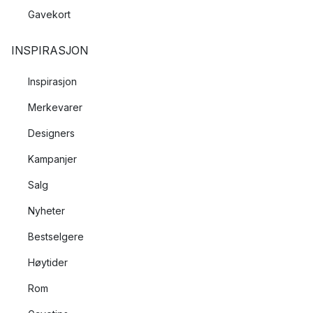
Gavekort
INSPIRASJON
Inspirasjon
Merkevarer
Designers
Kampanjer
Salg
Nyheter
Bestselgere
Høytider
Rom