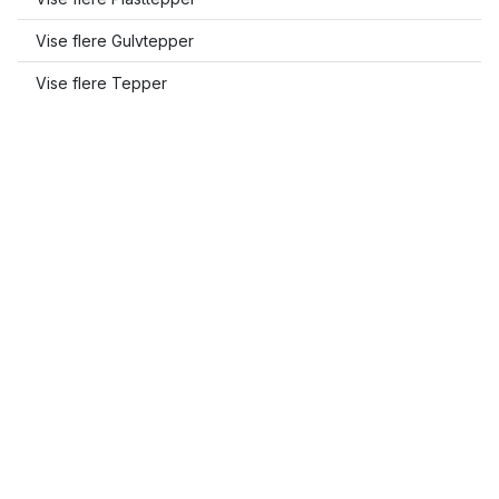
Vise flere Gulvtepper
Vise flere Tepper