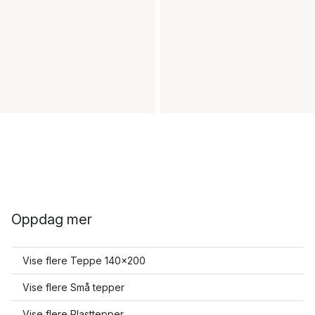
Oppdag mer
Vise flere Teppe 140x200
Vise flere Små tepper
Vise flere Plasttepper