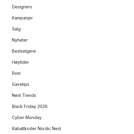
Designers
Kampanjer
Salg
Nyheter
Bestselgere
Høytider
Rom
Gavetips
Nest Trends
Black Friday 2026
Cyber Monday
Rabattkoder Nordic Nest