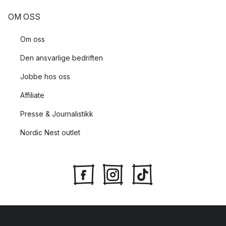
OM OSS
Om oss
Den ansvarlige bedriften
Jobbe hos oss
Affiliate
Presse & Journalistikk
Nordic Nest outlet