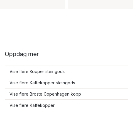
Oppdag mer
Vise flere Kopper steingods
Vise flere Kaffekopper steingods
Vise flere Broste Copenhagen kopp
Vise flere Kaffekopper