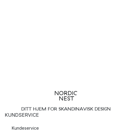
DITT HJEM FOR SKANDINAVISK DESIGN
KUNDSERVICE
Kundeservice