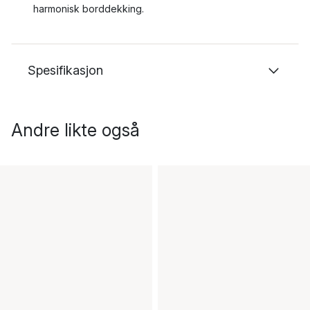
harmonisk borddekking.
Spesifikasjon
Andre likte også