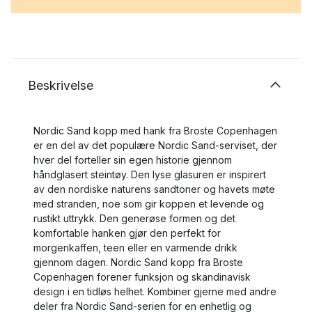
Beskrivelse
Nordic Sand kopp med hank fra Broste Copenhagen
er en del av det populære Nordic Sand-serviset, der
hver del forteller sin egen historie gjennom
håndglasert steintøy. Den lyse glasuren er inspirert
av den nordiske naturens sandtoner og havets møte
med stranden, noe som gir koppen et levende og
rustikt uttrykk. Den generøse formen og det
komfortable hanken gjør den perfekt for
morgenkaffen, teen eller en varmende drikk
gjennom dagen. Nordic Sand kopp fra Broste
Copenhagen forener funksjon og skandinavisk
design i en tidløs helhet. Kombiner gjerne med andre
deler fra Nordic Sand-serien for en enhetlig og