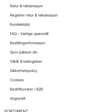
Retur & reklamasjon
Registrer retur & reklamasjon
Kundeklubb
FAQ – Vanlige spørsmål
Bestillingsinformasjon
Spor pakken din
Vilkår & betingelser
Sikkerhetspolicy
Cookies
Bedriftsordrer / B2B
Angrerett
SORTIMENT