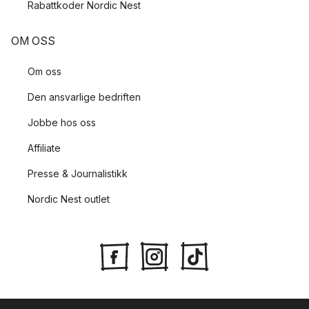
Rabattkoder Nordic Nest
OM OSS
Om oss
Den ansvarlige bedriften
Jobbe hos oss
Affiliate
Presse & Journalistikk
Nordic Nest outlet