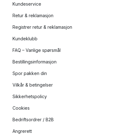
Kundeservice
Retur & reklamasjon
Registrer retur & reklamasjon
Kundeklubb
FAQ – Vanlige spørsmål
Bestillingsinformasjon
Spor pakken din
Vilkår & betingelser
Sikkerhetspolicy
Cookies
Bedriftsordrer / B2B
Angrerett