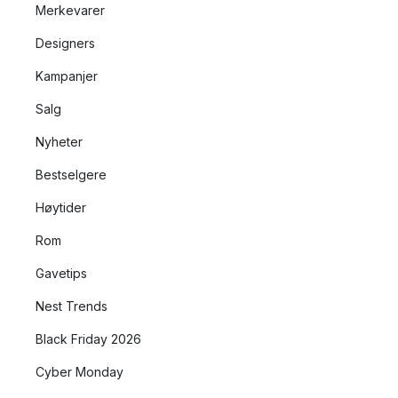
Merkevarer
Designers
Kampanjer
Salg
Nyheter
Bestselgere
Høytider
Rom
Gavetips
Nest Trends
Black Friday 2026
Cyber Monday