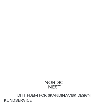
DITT HJEM FOR SKANDINAVISK DESIGN
KUNDSERVICE