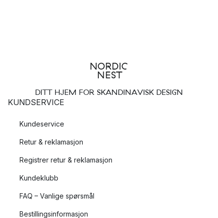
DITT HJEM FOR SKANDINAVISK DESIGN
KUNDSERVICE
Kundeservice
Retur & reklamasjon
Registrer retur & reklamasjon
Kundeklubb
FAQ – Vanlige spørsmål
Bestillingsinformasjon