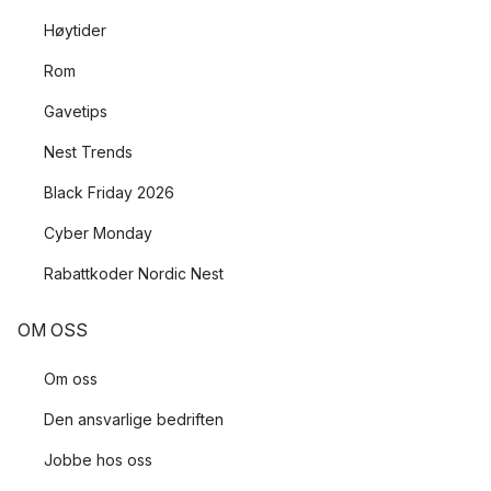
Høytider
Rom
Gavetips
Nest Trends
Black Friday 2026
Cyber Monday
Rabattkoder Nordic Nest
OM OSS
Om oss
Den ansvarlige bedriften
Jobbe hos oss