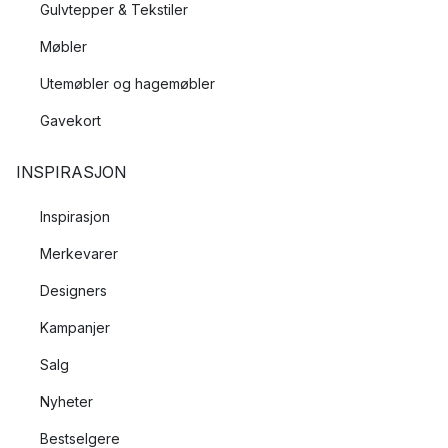
Gulvtepper & Tekstiler
Møbler
Utemøbler og hagemøbler
Gavekort
INSPIRASJON
Inspirasjon
Merkevarer
Designers
Kampanjer
Salg
Nyheter
Bestselgere