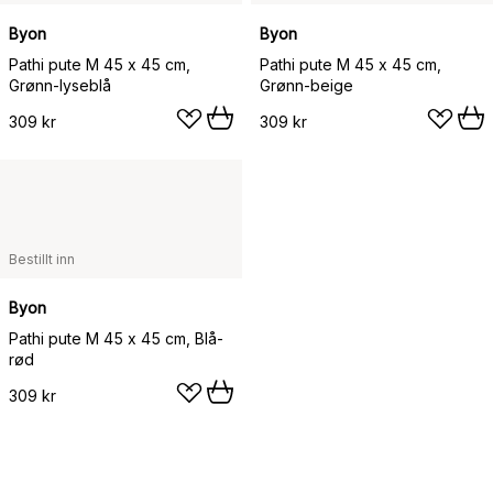
Byon
Byon
Pathi pute M 45 x 45 cm,
Pathi pute M 45 x 45 cm,
Grønn-lyseblå
Grønn-beige
309 kr
309 kr
Bestillt inn
Byon
Pathi pute M 45 x 45 cm, Blå-
rød
309 kr