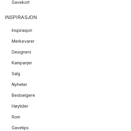
Gavekort
INSPIRASJON
Inspirasjon
Merkevarer
Designers
Kampanjer
Salg
Nyheter
Bestselgere
Høytider
Rom
Gavetips