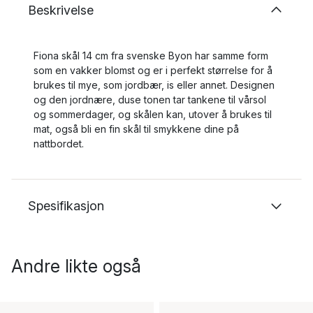
Beskrivelse
Fiona skål 14 cm fra svenske Byon har samme form
som en vakker blomst og er i perfekt størrelse for å
brukes til mye, som jordbær, is eller annet. Designen
og den jordnære, duse tonen tar tankene til vårsol
og sommerdager, og skålen kan, utover å brukes til
mat, også bli en fin skål til smykkene dine på
nattbordet.
Spesifikasjon
Andre likte også