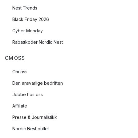
Nest Trends
Black Friday 2026
Cyber Monday
Rabattkoder Nordic Nest
OM OSS
Om oss
Den ansvarlige bedriften
Jobbe hos oss
Affiliate
Presse & Journalistikk
Nordic Nest outlet