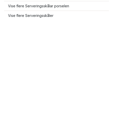
Vise flere Serveringsskålar porselen
Vise flere Serveringsskåler