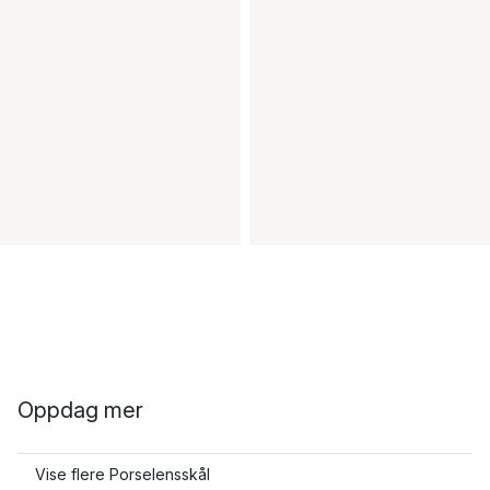
Oppdag mer
Vise flere Porselensskål