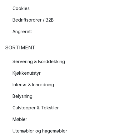
Cookies
Bedriftsordrer / B2B
Angrerett
SORTIMENT
Servering & Borddekking
Kjøkkenutstyr
Interiør & Innredning
Belysning
Gulvtepper & Tekstiler
Møbler
Utemøbler og hagemøbler