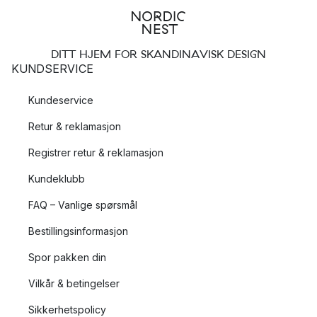
DITT HJEM FOR SKANDINAVISK DESIGN
KUNDSERVICE
Kundeservice
Retur & reklamasjon
Registrer retur & reklamasjon
Kundeklubb
FAQ – Vanlige spørsmål
Bestillingsinformasjon
Spor pakken din
Vilkår & betingelser
Sikkerhetspolicy