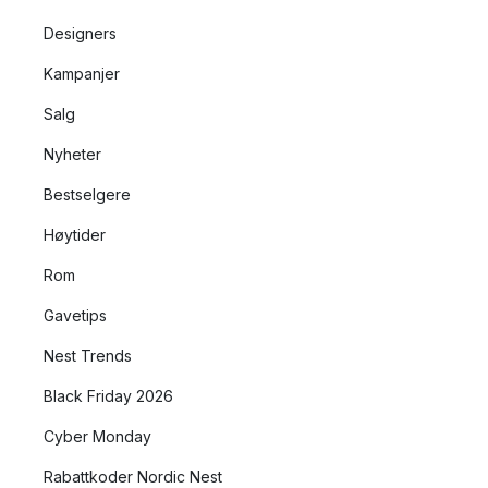
Designers
Kampanjer
Salg
Nyheter
Bestselgere
Høytider
Rom
Gavetips
Nest Trends
Black Friday 2026
Cyber Monday
Rabattkoder Nordic Nest