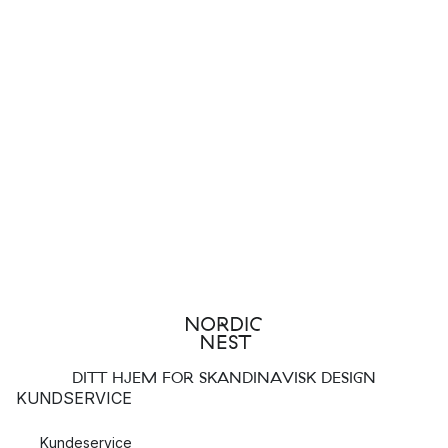
DITT HJEM FOR SKANDINAVISK DESIGN
KUNDSERVICE
Kundeservice