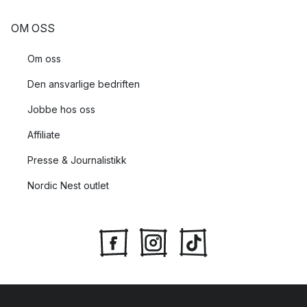
OM OSS
Om oss
Den ansvarlige bedriften
Jobbe hos oss
Affiliate
Presse & Journalistikk
Nordic Nest outlet