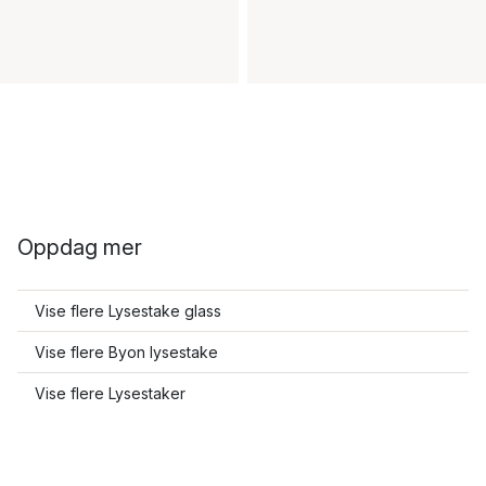
Oppdag mer
Vise flere Lysestake glass
Vise flere Byon lysestake
Vise flere Lysestaker