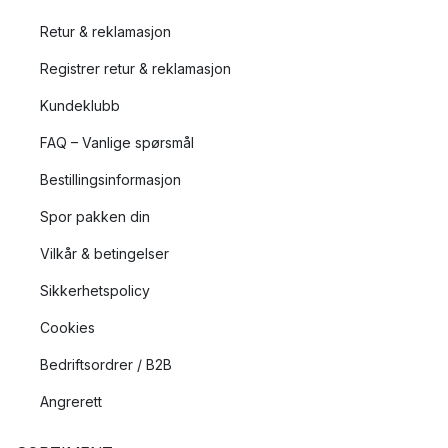
Retur & reklamasjon
Registrer retur & reklamasjon
Kundeklubb
FAQ – Vanlige spørsmål
Bestillingsinformasjon
Spor pakken din
Vilkår & betingelser
Sikkerhetspolicy
Cookies
Bedriftsordrer / B2B
Angrerett