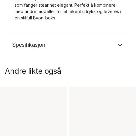
som fanger stearinet elegant. Perfekt å kombinere
med andre modeller for et lekent uttrykk og leveres i
en stilfull Byon-boks.
Spesifikasjon
Andre likte også