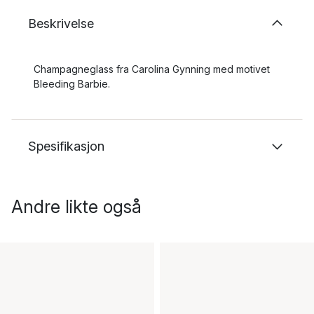
Beskrivelse
Champagneglass fra Carolina Gynning med motivet
Bleeding Barbie.
Spesifikasjon
Andre likte også