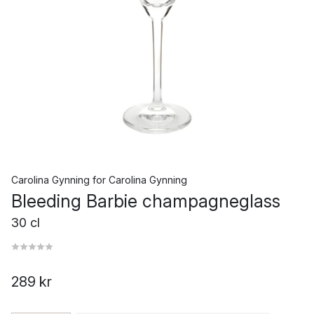
Carolina Gynning
for
Carolina Gynning
Bleeding Barbie champagneglass
30 cl
289 kr