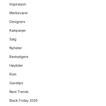
Inspirasjon
Merkevarer
Designers
Kampanjer
Salg
Nyheter
Bestselgere
Høytider
Rom
Gavetips
Nest Trends
Black Friday 2026