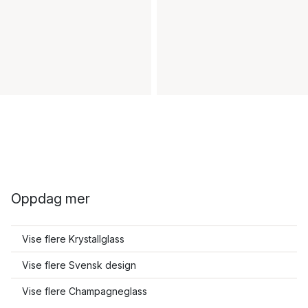
Oppdag mer
Vise flere Krystallglass
Vise flere Svensk design
Vise flere Champagneglass