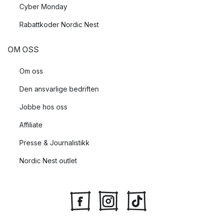
Cyber Monday
Rabattkoder Nordic Nest
OM OSS
Om oss
Den ansvarlige bedriften
Jobbe hos oss
Affiliate
Presse & Journalistikk
Nordic Nest outlet