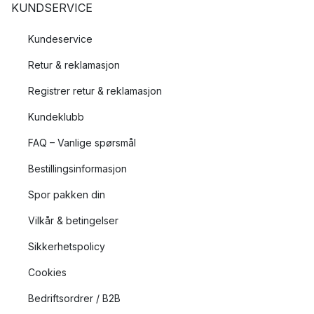
KUNDSERVICE
Kundeservice
Retur & reklamasjon
Registrer retur & reklamasjon
Kundeklubb
FAQ – Vanlige spørsmål
Bestillingsinformasjon
Spor pakken din
Vilkår & betingelser
Sikkerhetspolicy
Cookies
Bedriftsordrer / B2B