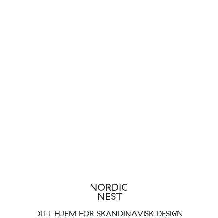
DITT HJEM FOR SKANDINAVISK DESIGN