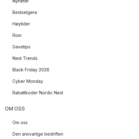
Nyheter
Bestselgere
Høytider
Rom
Gavetips
Nest Trends
Black Friday 2026
Cyber Monday
Rabattkoder Nordic Nest
OM OSS
Om oss
Den ansvarlige bedriften