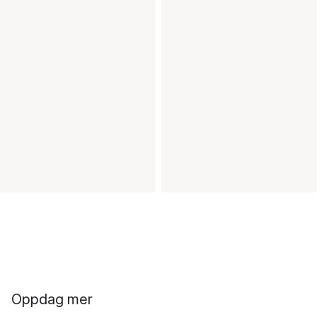
Oppdag mer