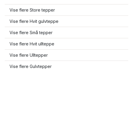
Vise flere Store tepper
Vise flere Hvit gulvteppe
Vise flere Små tepper
Vise flere Hvit ullteppe
Vise flere Ulltepper
Vise flere Gulvtepper