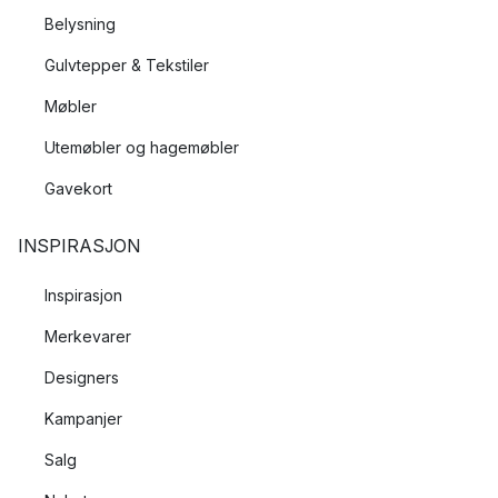
Belysning
Gulvtepper & Tekstiler
Møbler
Utemøbler og hagemøbler
Gavekort
INSPIRASJON
Inspirasjon
Merkevarer
Designers
Kampanjer
Salg