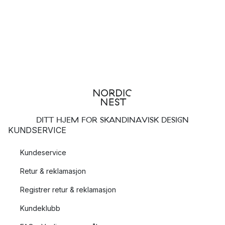
DITT HJEM FOR SKANDINAVISK DESIGN
KUNDSERVICE
Kundeservice
Retur & reklamasjon
Registrer retur & reklamasjon
Kundeklubb