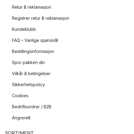
Retur & reklamasjon
Registrer retur & reklamasjon
Kundeklubb
FAQ – Vanlige spørsmål
Bestillingsinformasjon
Spor pakken din
Vilkår & betingelser
Sikkerhetspolicy
Cookies
Bedriftsordrer / B2B
Angrerett
SORTIMENT