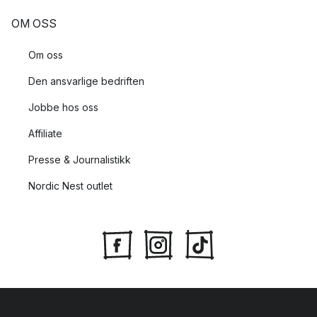
OM OSS
Om oss
Den ansvarlige bedriften
Jobbe hos oss
Affiliate
Presse & Journalistikk
Nordic Nest outlet