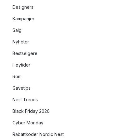
Designers
Kampanjer
Salg
Nyheter
Bestselgere
Høytider
Rom
Gavetips
Nest Trends
Black Friday 2026
Cyber Monday
Rabattkoder Nordic Nest