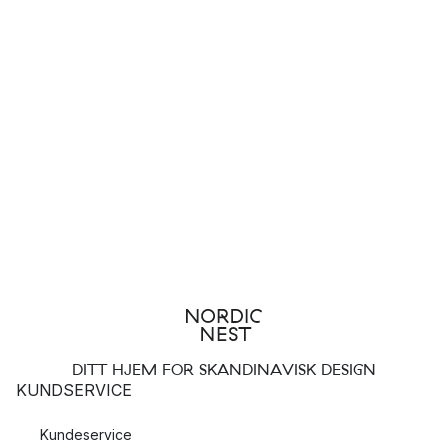
DITT HJEM FOR SKANDINAVISK DESIGN
KUNDSERVICE
Kundeservice