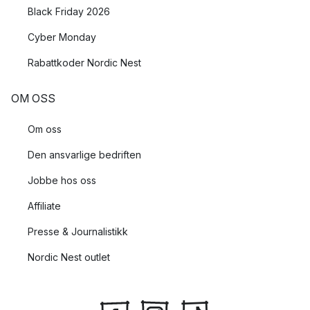
Black Friday 2026
Cyber Monday
Rabattkoder Nordic Nest
OM OSS
Om oss
Den ansvarlige bedriften
Jobbe hos oss
Affiliate
Presse & Journalistikk
Nordic Nest outlet