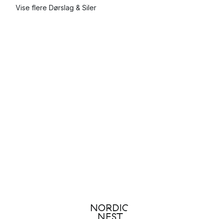
Vise flere Dørslag & Siler