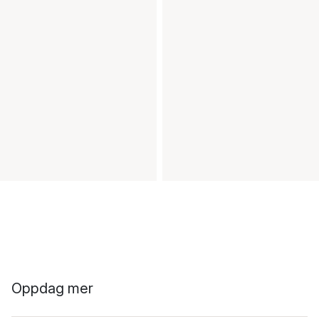
Oppdag mer