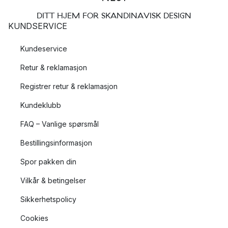
DITT HJEM FOR SKANDINAVISK DESIGN
KUNDSERVICE
Kundeservice
Retur & reklamasjon
Registrer retur & reklamasjon
Kundeklubb
FAQ – Vanlige spørsmål
Bestillingsinformasjon
Spor pakken din
Vilkår & betingelser
Sikkerhetspolicy
Cookies