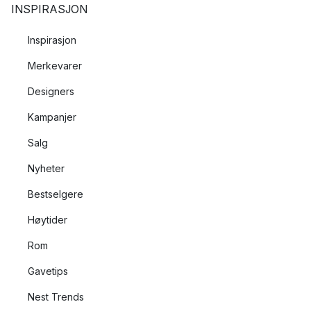
INSPIRASJON
Inspirasjon
Merkevarer
Designers
Kampanjer
Salg
Nyheter
Bestselgere
Høytider
Rom
Gavetips
Nest Trends