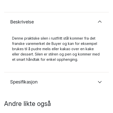
Beskrivelse
Denne praktiske silen i rustfritt stål kommer fra det
franske varemerket de Buyer og kan for eksempel
brukes til å pudre melis eller kakao over en kake
eller dessert. Silen er stilren og pen og kommer med
et smart håndtak for enkel opphenging.
Spesifikasjon
Andre likte også