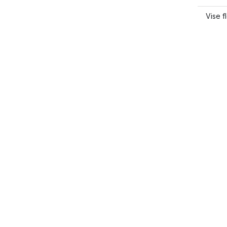
Vise f