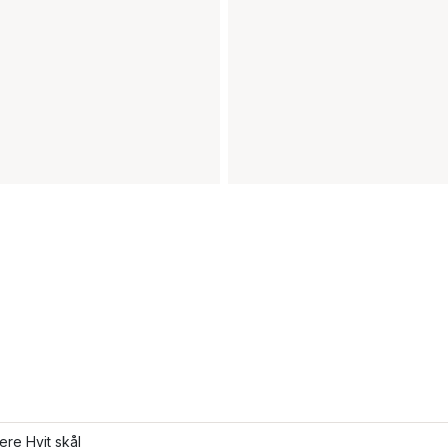
lere Hvit skål