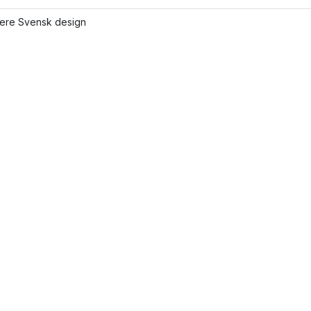
lere Svensk design