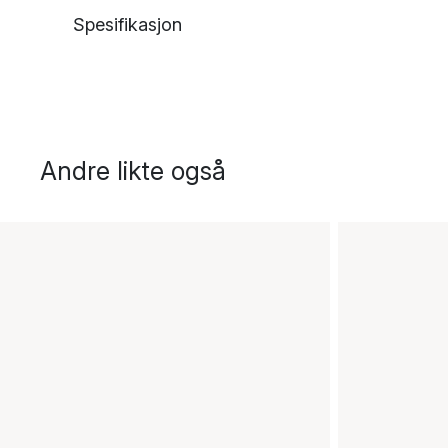
Spesifikasjon
Andre likte også