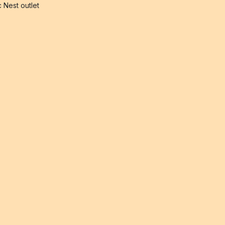
 Nest outlet