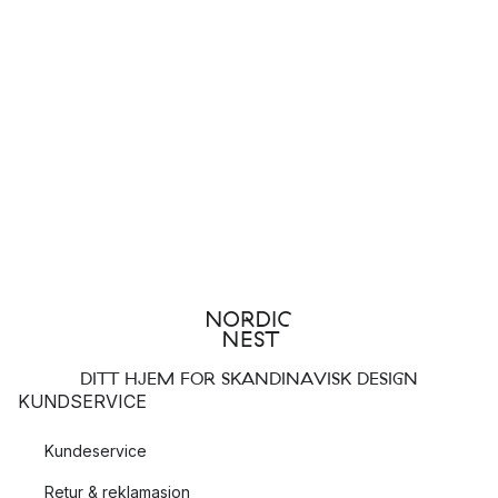
DITT HJEM FOR SKANDINAVISK DESIGN
KUNDSERVICE
Kundeservice
Retur & reklamasjon