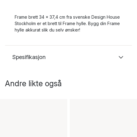
Frame brett 34 x 37,4 cm fra svenske Design House
Stockholm er et brett til Frame hylle. Bygg din Frame
hylle akkurat slik du selv ønsker!
Spesifikasjon
Andre likte også