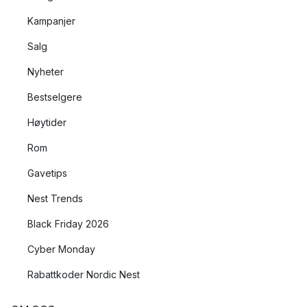
Kampanjer
Salg
Nyheter
Bestselgere
Høytider
Rom
Gavetips
Nest Trends
Black Friday 2026
Cyber Monday
Rabattkoder Nordic Nest