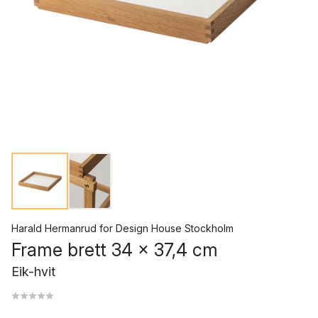
Harald Hermanrud
for
Design House Stockholm
Frame brett 34 x 37,4 cm
Eik-hvit