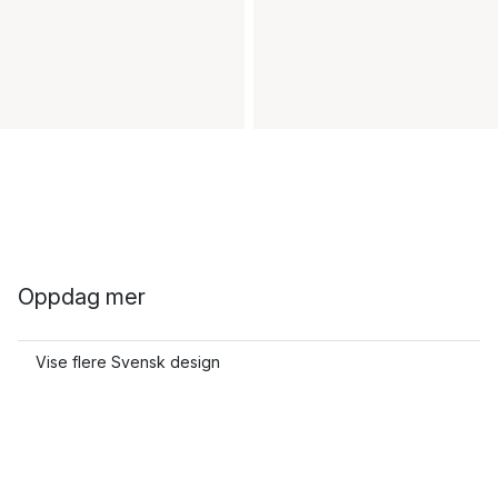
Oppdag mer
Vise flere Svensk design