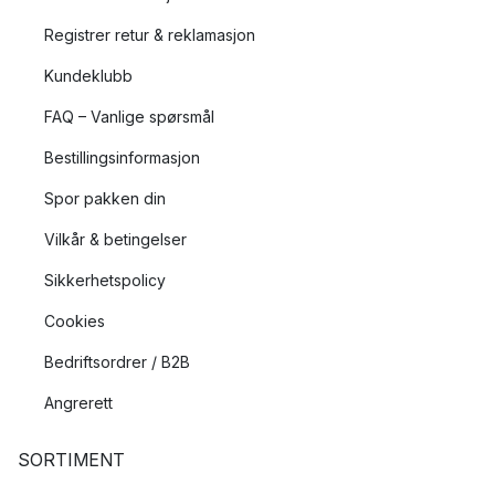
Registrer retur & reklamasjon
Kundeklubb
FAQ – Vanlige spørsmål
Bestillingsinformasjon
Spor pakken din
Vilkår & betingelser
Sikkerhetspolicy
Cookies
Bedriftsordrer / B2B
Angrerett
SORTIMENT