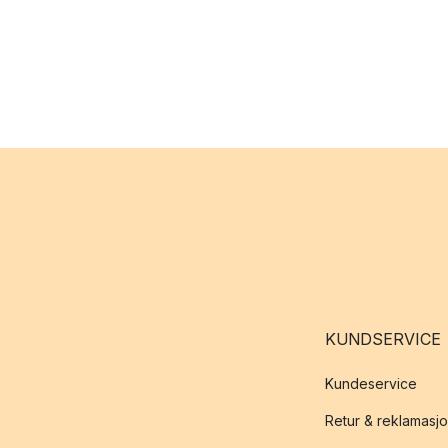
KUNDSERVICE
Kundeservice
Retur & reklamasj