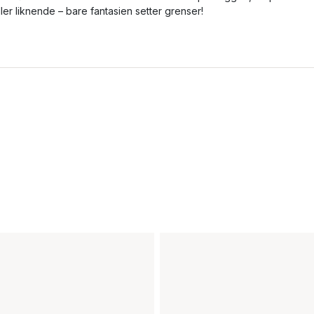
ller liknende – bare fantasien setter grenser!