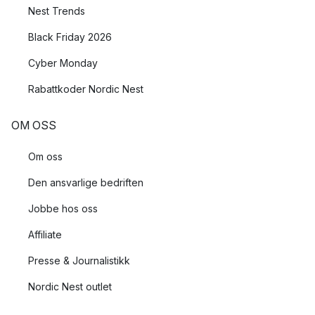
Nest Trends
Black Friday 2026
Cyber Monday
Rabattkoder Nordic Nest
OM OSS
Om oss
Den ansvarlige bedriften
Jobbe hos oss
Affiliate
Presse & Journalistikk
Nordic Nest outlet