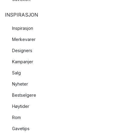
INSPIRASJON
Inspirasjon
Merkevarer
Designers
Kampanjer
Salg
Nyheter
Bestselgere
Høytider
Rom
Gavetips