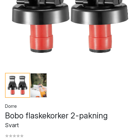
Dorre
Bobo flaskekorker 2-pakning
Svart