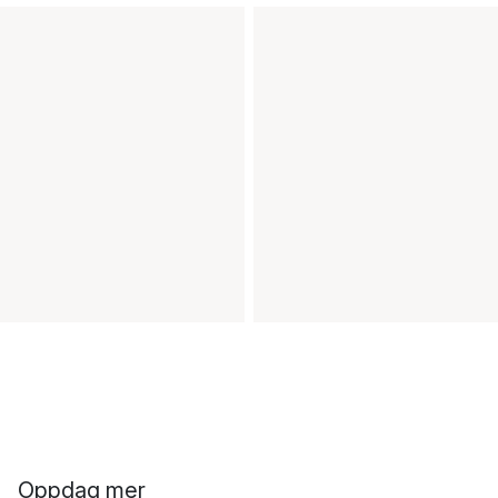
Oppdag mer