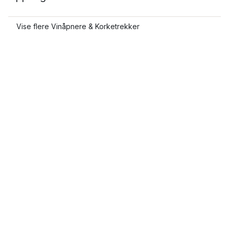
Vise flere Vinåpnere & Korketrekker