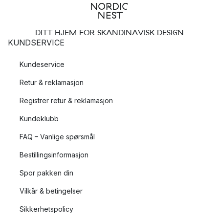
DITT HJEM FOR SKANDINAVISK DESIGN
KUNDSERVICE
Kundeservice
Retur & reklamasjon
Registrer retur & reklamasjon
Kundeklubb
FAQ – Vanlige spørsmål
Bestillingsinformasjon
Spor pakken din
Vilkår & betingelser
Sikkerhetspolicy