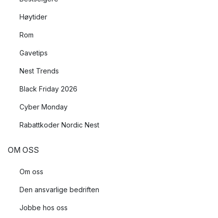
Høytider
Rom
Gavetips
Nest Trends
Black Friday 2026
Cyber Monday
Rabattkoder Nordic Nest
OM OSS
Om oss
Den ansvarlige bedriften
Jobbe hos oss