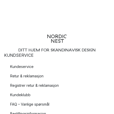
DITT HJEM FOR SKANDINAVISK DESIGN
KUNDSERVICE
Kundeservice
Retur & reklamasjon
Registrer retur & reklamasjon
Kundeklubb
FAQ – Vanlige spørsmål
Bestillingsinformasjon