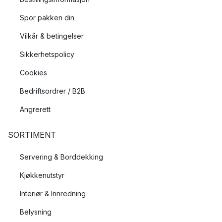
Spor pakken din
Vilkår & betingelser
Sikkerhetspolicy
Cookies
Bedriftsordrer / B2B
Angrerett
SORTIMENT
Servering & Borddekking
Kjøkkenutstyr
Interiør & Innredning
Belysning