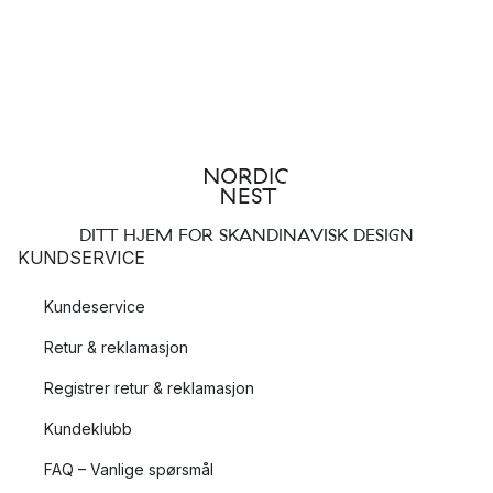
DITT HJEM FOR SKANDINAVISK DESIGN
KUNDSERVICE
Kundeservice
Retur & reklamasjon
Registrer retur & reklamasjon
Kundeklubb
FAQ – Vanlige spørsmål