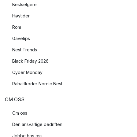
Bestselgere
Høytider
Rom
Gavetips
Nest Trends
Black Friday 2026
Cyber Monday
Rabattkoder Nordic Nest
OM OSS
Om oss
Den ansvarlige bedriften
Jobbe hos oss