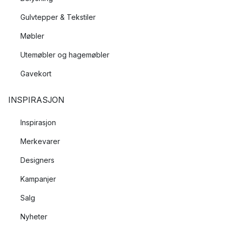
Gulvtepper & Tekstiler
Møbler
Utemøbler og hagemøbler
Gavekort
INSPIRASJON
Inspirasjon
Merkevarer
Designers
Kampanjer
Salg
Nyheter