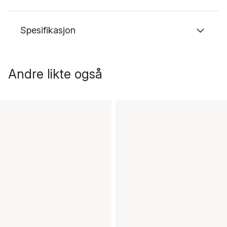
Spesifikasjon
Andre likte også