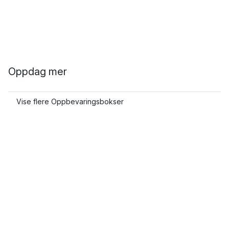
Oppdag mer
Vise flere Oppbevaringsbokser