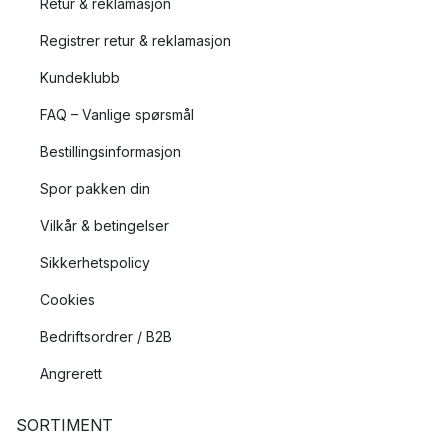
Retur & reklamasjon
Registrer retur & reklamasjon
Kundeklubb
FAQ – Vanlige spørsmål
Bestillingsinformasjon
Spor pakken din
Vilkår & betingelser
Sikkerhetspolicy
Cookies
Bedriftsordrer / B2B
Angrerett
SORTIMENT