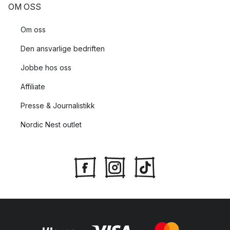
OM OSS
Om oss
Den ansvarlige bedriften
Jobbe hos oss
Affiliate
Presse & Journalistikk
Nordic Nest outlet