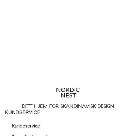
DITT HJEM FOR SKANDINAVISK DESIGN
KUNDSERVICE
Kundeservice