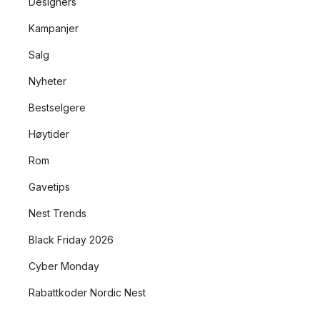
Designers
Kampanjer
Salg
Nyheter
Bestselgere
Høytider
Rom
Gavetips
Nest Trends
Black Friday 2026
Cyber Monday
Rabattkoder Nordic Nest