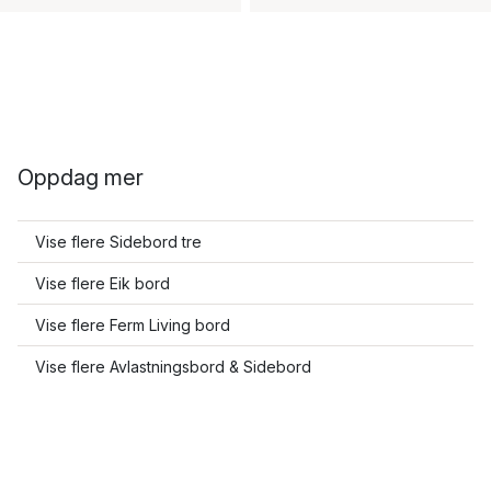
Oppdag mer
Vise flere Sidebord tre
Vise flere Eik bord
Vise flere Ferm Living bord
Vise flere Avlastningsbord & Sidebord