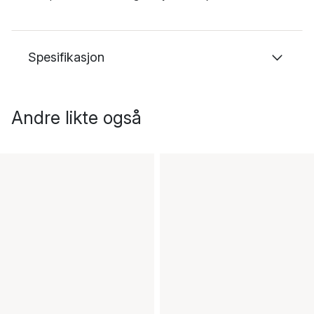
Spesifikasjon
Andre likte også