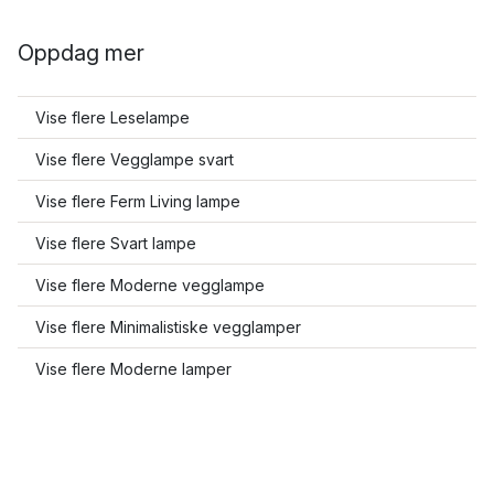
Oppdag mer
Vise flere Leselampe
Vise flere Vegglampe svart
Vise flere Ferm Living lampe
Vise flere Svart lampe
Vise flere Moderne vegglampe
Vise flere Minimalistiske vegglamper
Vise flere Moderne lamper