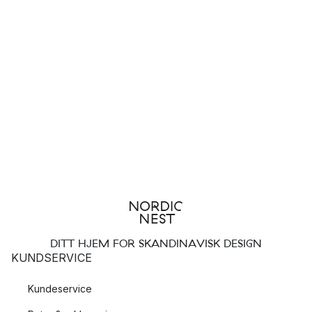
DITT HJEM FOR SKANDINAVISK DESIGN
KUNDSERVICE
Kundeservice