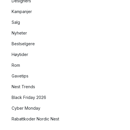
Designers
Kampanjer
Salg
Nyheter
Bestselgere
Høytider
Rom
Gavetips
Nest Trends
Black Friday 2026
Cyber Monday
Rabattkoder Nordic Nest