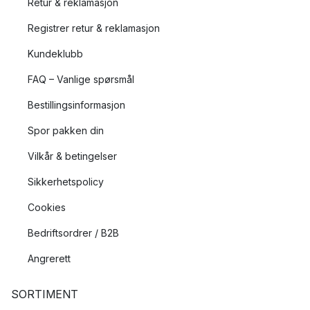
Retur & reklamasjon
Registrer retur & reklamasjon
Kundeklubb
FAQ – Vanlige spørsmål
Bestillingsinformasjon
Spor pakken din
Vilkår & betingelser
Sikkerhetspolicy
Cookies
Bedriftsordrer / B2B
Angrerett
SORTIMENT