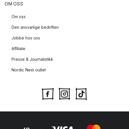
OM OSS
Om oss
Den ansvarlige bedriften
Jobbe hos oss
Affiliate
Presse & Journalistikk
Nordic Nest outlet