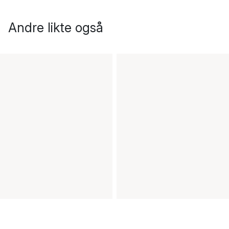
Andre likte også