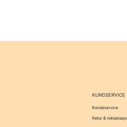
KUNDSERVICE
Kundeservice
Retur & reklamasj