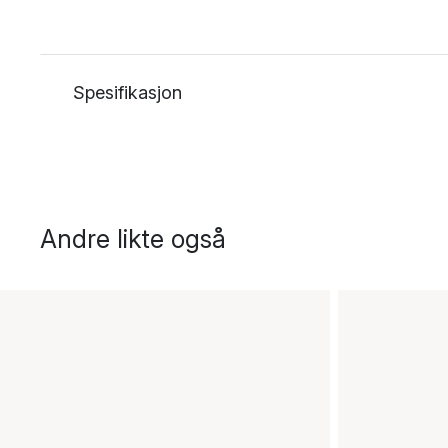
Spesifikasjon
Andre likte også