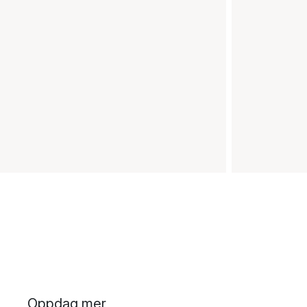
Oppdag mer