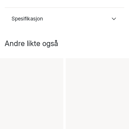
Spesifikasjon
Andre likte også