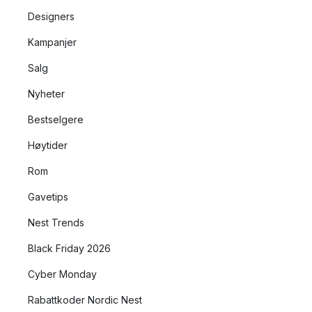
Designers
Kampanjer
Salg
Nyheter
Bestselgere
Høytider
Rom
Gavetips
Nest Trends
Black Friday 2026
Cyber Monday
Rabattkoder Nordic Nest