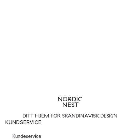
DITT HJEM FOR SKANDINAVISK DESIGN
KUNDSERVICE
Kundeservice