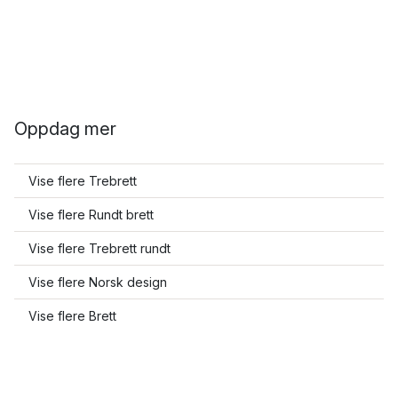
Oppdag mer
Vise flere Trebrett
Vise flere Rundt brett
Vise flere Trebrett rundt
Vise flere Norsk design
Vise flere Brett