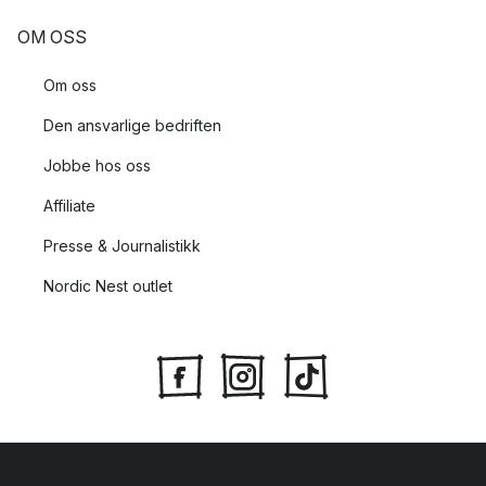
OM OSS
Om oss
Den ansvarlige bedriften
Jobbe hos oss
Affiliate
Presse & Journalistikk
Nordic Nest outlet