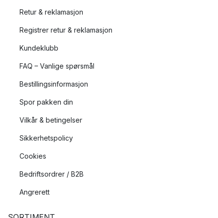
Retur & reklamasjon
Registrer retur & reklamasjon
Kundeklubb
FAQ – Vanlige spørsmål
Bestillingsinformasjon
Spor pakken din
Vilkår & betingelser
Sikkerhetspolicy
Cookies
Bedriftsordrer / B2B
Angrerett
SORTIMENT