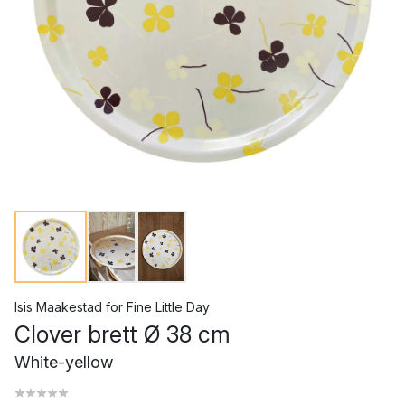
Isis Maakestad
for
Fine Little Day
Clover brett Ø 38 cm
White-yellow