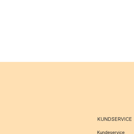
KUNDSERVICE
Kundeservice