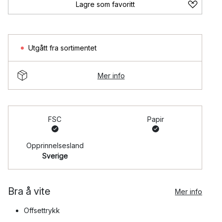
Lagre som favoritt
Utgått fra sortimentet
Mer info
FSC
Papir
Opprinnelsesland
Sverige
Bra å vite
Mer info
Offsettrykk