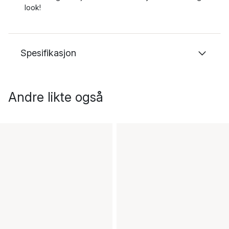
look!
Spesifikasjon
Andre likte også