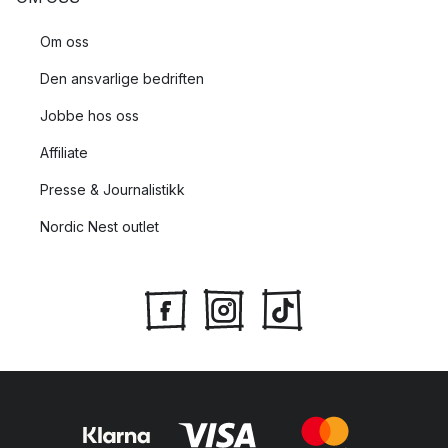
Om oss
Den ansvarlige bedriften
Jobbe hos oss
Affiliate
Presse & Journalistikk
Nordic Nest outlet