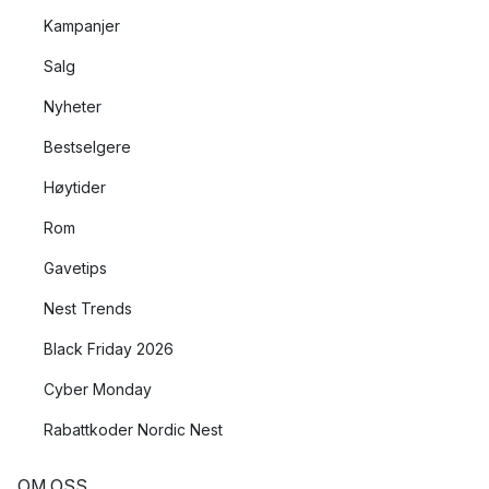
Kampanjer
Salg
Nyheter
Bestselgere
Høytider
Rom
Gavetips
Nest Trends
Black Friday 2026
Cyber Monday
Rabattkoder Nordic Nest
OM OSS