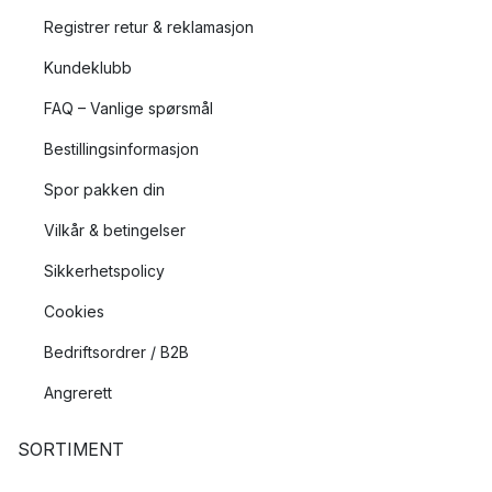
Registrer retur & reklamasjon
Kundeklubb
FAQ – Vanlige spørsmål
Bestillingsinformasjon
Spor pakken din
Vilkår & betingelser
Sikkerhetspolicy
Cookies
Bedriftsordrer / B2B
Angrerett
SORTIMENT