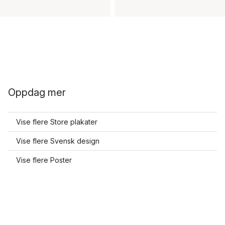
Oppdag mer
Vise flere Store plakater
Vise flere Svensk design
Vise flere Poster