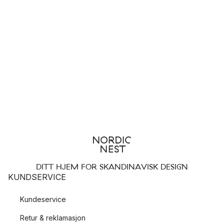
DITT HJEM FOR SKANDINAVISK DESIGN
KUNDSERVICE
Kundeservice
Retur & reklamasjon