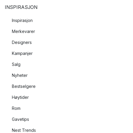
INSPIRASJON
Inspirasjon
Merkevarer
Designers
Kampanjer
Salg
Nyheter
Bestselgere
Høytider
Rom
Gavetips
Nest Trends