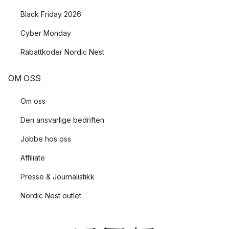
Black Friday 2026
Cyber Monday
Rabattkoder Nordic Nest
OM OSS
Om oss
Den ansvarlige bedriften
Jobbe hos oss
Affiliate
Presse & Journalistikk
Nordic Nest outlet