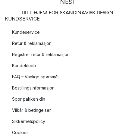
DITT HJEM FOR SKANDINAVISK DESIGN
KUNDSERVICE
Kundeservice
Retur & reklamasjon
Registrer retur & reklamasjon
Kundeklubb
FAQ – Vanlige spørsmål
Bestillingsinformasjon
Spor pakken din
Vilkår & betingelser
Sikkerhetspolicy
Cookies