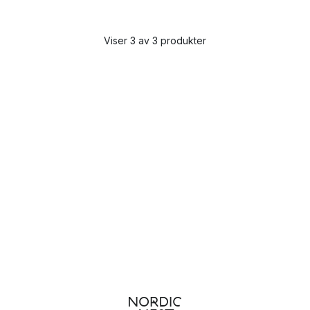
Viser 3 av 3 produkter