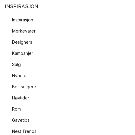
INSPIRASJON
Inspirasjon
Merkevarer
Designers
Kampanjer
Salg
Nyheter
Bestselgere
Høytider
Rom
Gavetips
Nest Trends