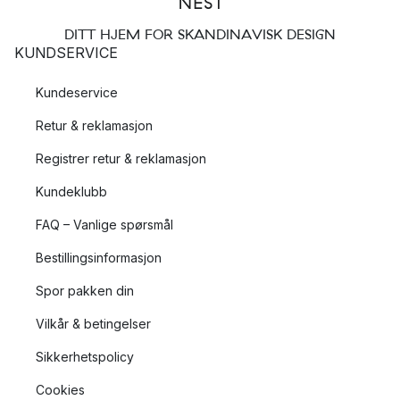
DITT HJEM FOR SKANDINAVISK DESIGN
KUNDSERVICE
Kundeservice
Retur & reklamasjon
Registrer retur & reklamasjon
Kundeklubb
FAQ – Vanlige spørsmål
Bestillingsinformasjon
Spor pakken din
Vilkår & betingelser
Sikkerhetspolicy
Cookies