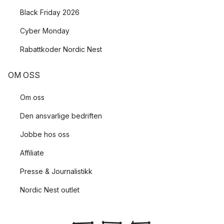
Black Friday 2026
Cyber Monday
Rabattkoder Nordic Nest
OM OSS
Om oss
Den ansvarlige bedriften
Jobbe hos oss
Affiliate
Presse & Journalistikk
Nordic Nest outlet