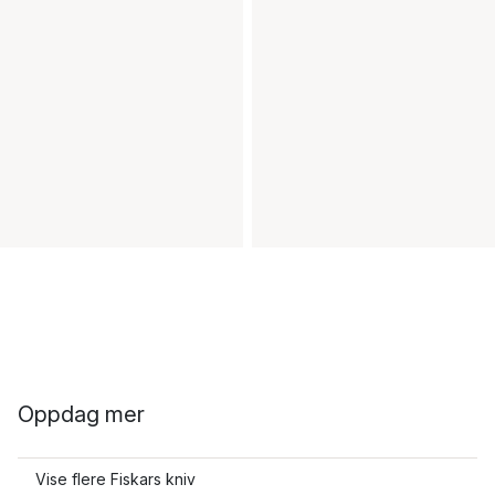
Oppdag mer
Vise flere Fiskars kniv