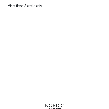
Vise flere Skrellekniv