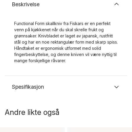
Beskrivelse
Functional Form skallkniv fra Fiskars er en perfekt
venn på kjøkkenet når du skal skrelle frukt og
grønnsaker. Knivbladet er laget av japansk, rustfritt
stål og har en noe rektangulær form med skarp spiss.
Håndtaket er ergonomisk utformet med solid
fingerbeskyttelse, og denne kniven vil være nyttig til
mange forskjellige råvarer.
Spesifikasjon
Andre likte også