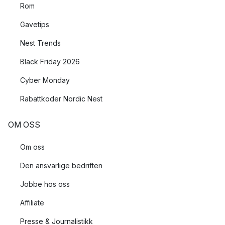
Rom
Gavetips
Nest Trends
Black Friday 2026
Cyber Monday
Rabattkoder Nordic Nest
OM OSS
Om oss
Den ansvarlige bedriften
Jobbe hos oss
Affiliate
Presse & Journalistikk