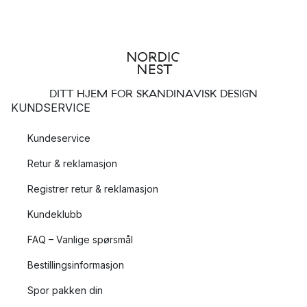
DITT HJEM FOR SKANDINAVISK DESIGN
KUNDSERVICE
Kundeservice
Retur & reklamasjon
Registrer retur & reklamasjon
Kundeklubb
FAQ – Vanlige spørsmål
Bestillingsinformasjon
Spor pakken din