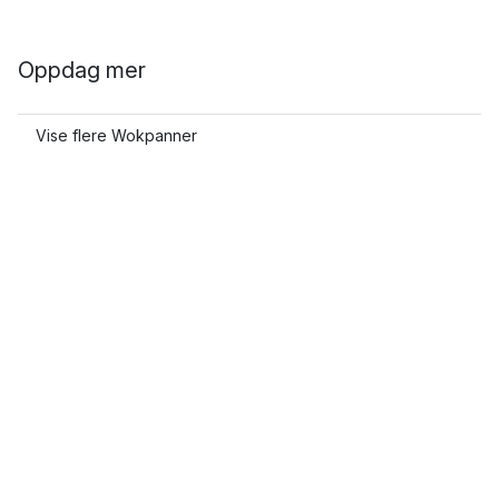
Oppdag mer
Vise flere Wokpanner