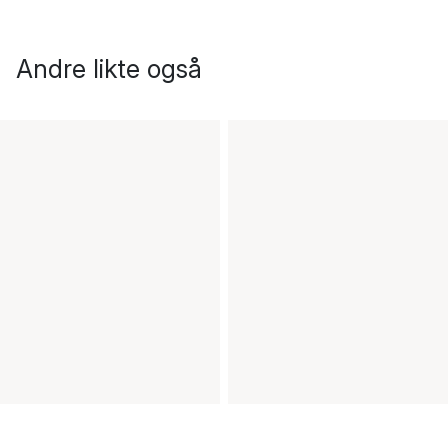
Andre likte også