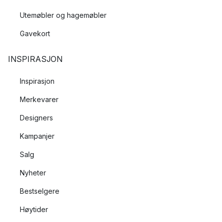
Utemøbler og hagemøbler
Gavekort
INSPIRASJON
Inspirasjon
Merkevarer
Designers
Kampanjer
Salg
Nyheter
Bestselgere
Høytider