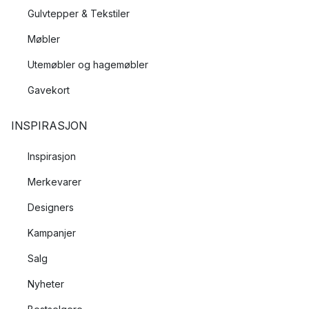
Gulvtepper & Tekstiler
Møbler
Utemøbler og hagemøbler
Gavekort
INSPIRASJON
Inspirasjon
Merkevarer
Designers
Kampanjer
Salg
Nyheter