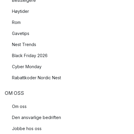
Bestselgere
Høytider
Rom
Gavetips
Nest Trends
Black Friday 2026
Cyber Monday
Rabattkoder Nordic Nest
OM OSS
Om oss
Den ansvarlige bedriften
Jobbe hos oss