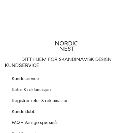
DITT HJEM FOR SKANDINAVISK DESIGN
KUNDSERVICE
Kundeservice
Retur & reklamasjon
Registrer retur & reklamasjon
Kundeklubb
FAQ – Vanlige spørsmål