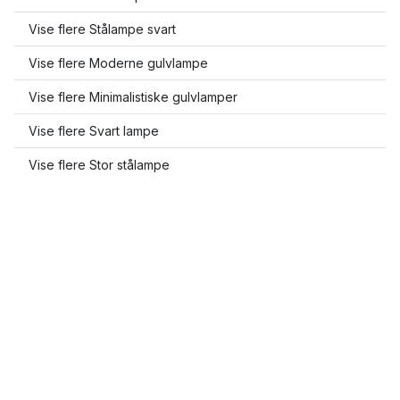
Vise flere Stålampe svart
Vise flere Moderne gulvlampe
Vise flere Minimalistiske gulvlamper
Vise flere Svart lampe
Vise flere Stor stålampe