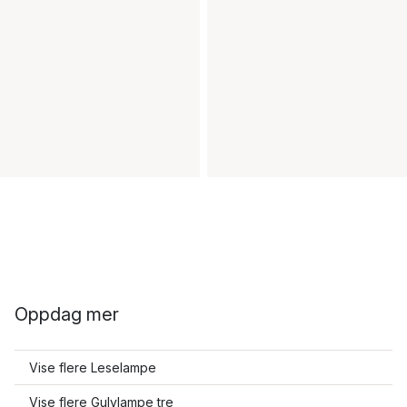
Oppdag mer
Vise flere Leselampe
Vise flere Gulvlampe tre