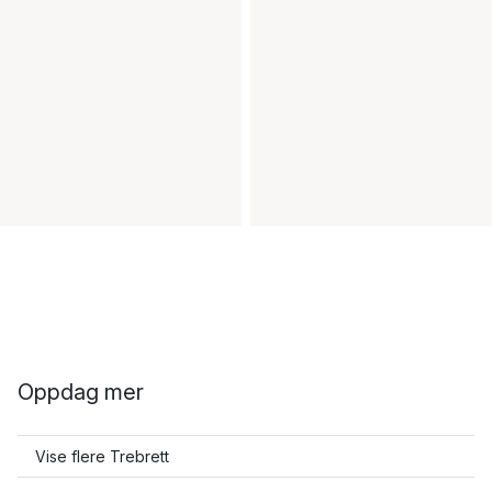
Oppdag mer
Vise flere Trebrett