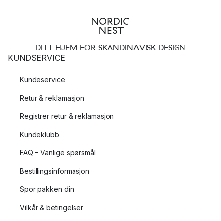
DITT HJEM FOR SKANDINAVISK DESIGN
KUNDSERVICE
Kundeservice
Retur & reklamasjon
Registrer retur & reklamasjon
Kundeklubb
FAQ – Vanlige spørsmål
Bestillingsinformasjon
Spor pakken din
Vilkår & betingelser