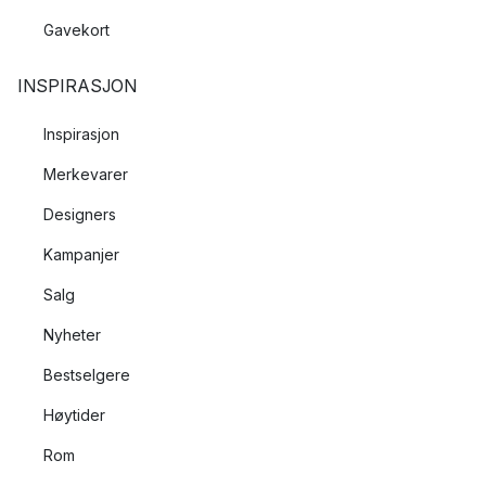
Gavekort
INSPIRASJON
Inspirasjon
Merkevarer
Designers
Kampanjer
Salg
Nyheter
Bestselgere
Høytider
Rom