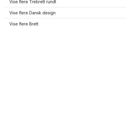
Vise flere Trebrett rundt
Vise flere Dansk design
Vise flere Brett