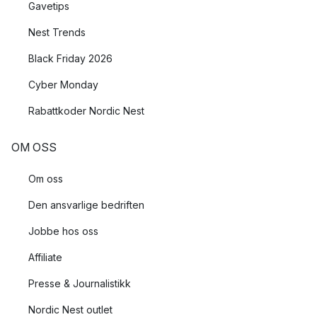
Gavetips
Nest Trends
Black Friday 2026
Cyber Monday
Rabattkoder Nordic Nest
OM OSS
Om oss
Den ansvarlige bedriften
Jobbe hos oss
Affiliate
Presse & Journalistikk
Nordic Nest outlet