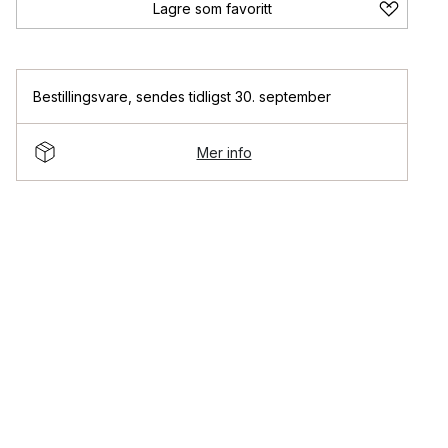
Lagre som favoritt
Bestillingsvare
,
sendes tidligst 30. september
Mer info