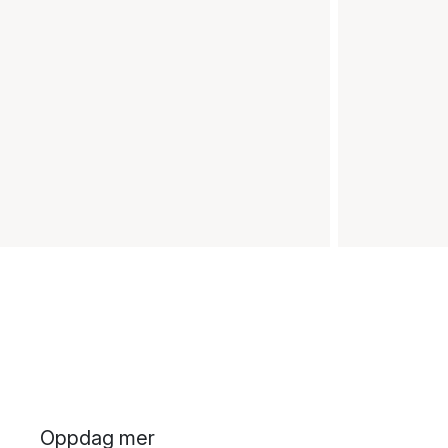
Oppdag mer