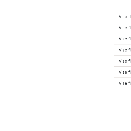
Vise 
Vise f
Vise 
Vise f
Vise f
Vise f
Vise f