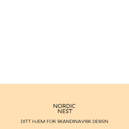
DITT HJEM FOR SKANDINAVISK DESIGN