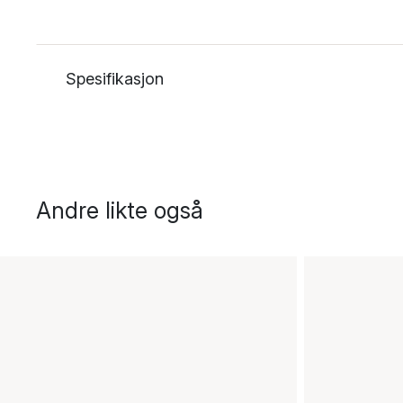
Spesifikasjon
Andre likte også