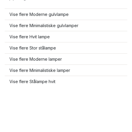
Vise flere Moderne gulvlampe
Vise flere Minimalistiske gulvlamper
Vise flere Hvit lampe
Vise flere Stor stålampe
Vise flere Moderne lamper
Vise flere Minimalistiske lamper
Vise flere Stålampe hvit