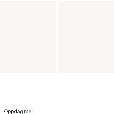
Oppdag mer