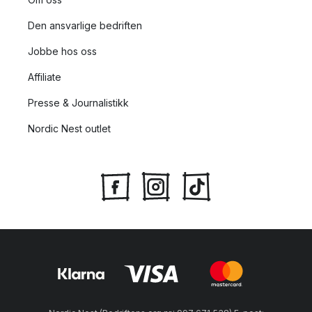
Den ansvarlige bedriften
Jobbe hos oss
Affiliate
Presse & Journalistikk
Nordic Nest outlet