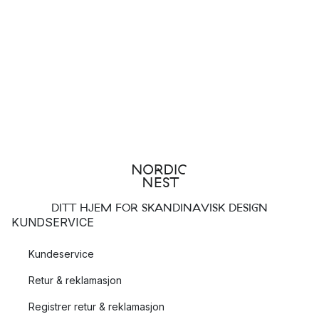
DITT HJEM FOR SKANDINAVISK DESIGN
KUNDSERVICE
Kundeservice
Retur & reklamasjon
Registrer retur & reklamasjon