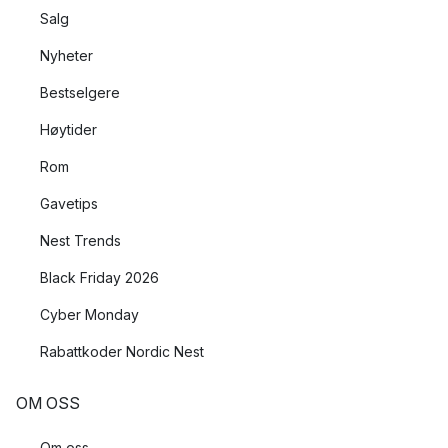
Salg
Nyheter
Bestselgere
Høytider
Rom
Gavetips
Nest Trends
Black Friday 2026
Cyber Monday
Rabattkoder Nordic Nest
OM OSS
Om oss