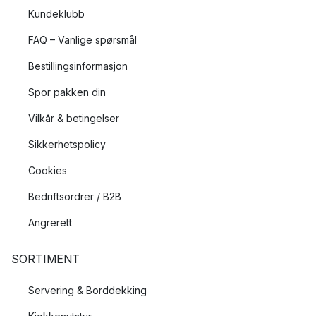
Kundeklubb
FAQ – Vanlige spørsmål
Bestillingsinformasjon
Spor pakken din
Vilkår & betingelser
Sikkerhetspolicy
Cookies
Bedriftsordrer / B2B
Angrerett
SORTIMENT
Servering & Borddekking