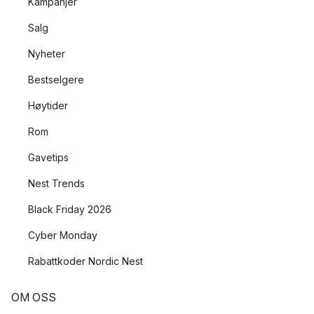
Kampanjer
Salg
Nyheter
Bestselgere
Høytider
Rom
Gavetips
Nest Trends
Black Friday 2026
Cyber Monday
Rabattkoder Nordic Nest
OM OSS