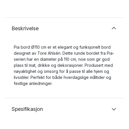
Beskrivelse
Pia bord Ø110 cm er et elegant og funksjonelt bord
designet av Tore Ahlsén. Dette runde bordet fra Pia-
serien har en diameter på 110 cm, noe som gir god
plass til mat, drikke og dekorasjoner. Produsert med
nøyaktighet og omsorg for å passe til alle hjem og
livsstiler. Perfekt for både hverdagslige måltider og
festlige anledninger.
Spesifikasjon