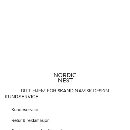
DITT HJEM FOR SKANDINAVISK DESIGN
KUNDSERVICE
Kundeservice
Retur & reklamasjon