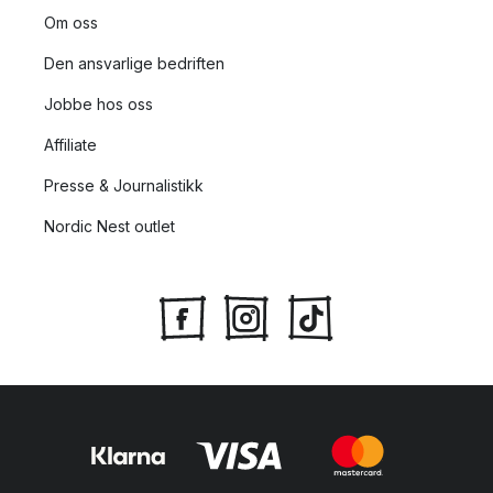
Om oss
Den ansvarlige bedriften
Jobbe hos oss
Affiliate
Presse & Journalistikk
Nordic Nest outlet