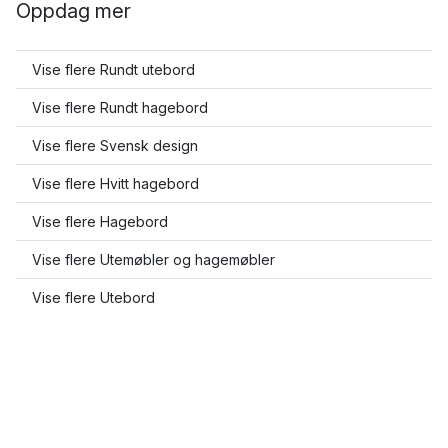
Oppdag mer
Vise flere Rundt utebord
Vise flere Rundt hagebord
Vise flere Svensk design
Vise flere Hvitt hagebord
Vise flere Hagebord
Vise flere Utemøbler og hagemøbler
Vise flere Utebord