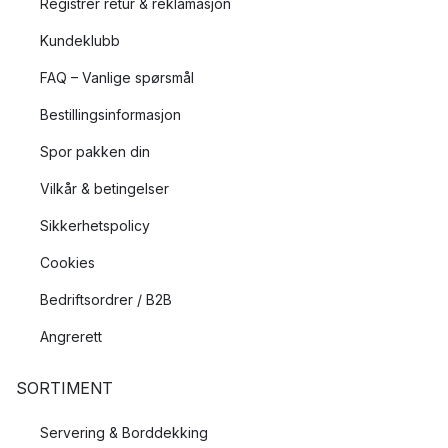
Registrer retur & reklamasjon
Kundeklubb
FAQ – Vanlige spørsmål
Bestillingsinformasjon
Spor pakken din
Vilkår & betingelser
Sikkerhetspolicy
Cookies
Bedriftsordrer / B2B
Angrerett
SORTIMENT
Servering & Borddekking