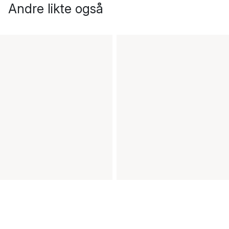
Andre likte også