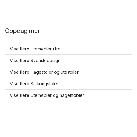
Oppdag mer
Vise flere Utemøbler i tre
Vise flere Svensk design
Vise flere Hagestoler og utestoler
Vise flere Balkongstoler
Vise flere Utemøbler og hagemøbler