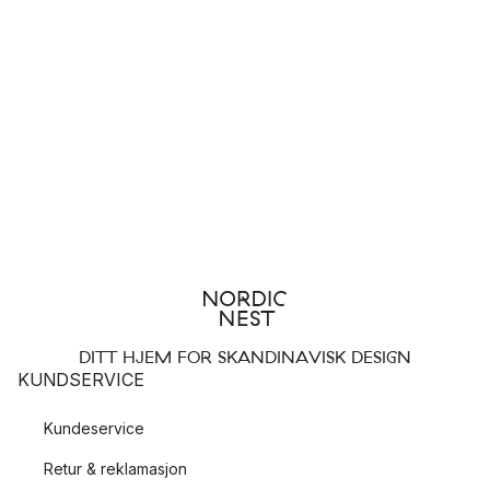
DITT HJEM FOR SKANDINAVISK DESIGN
KUNDSERVICE
Kundeservice
Retur & reklamasjon