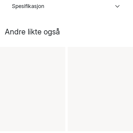
Spesifikasjon
Andre likte også