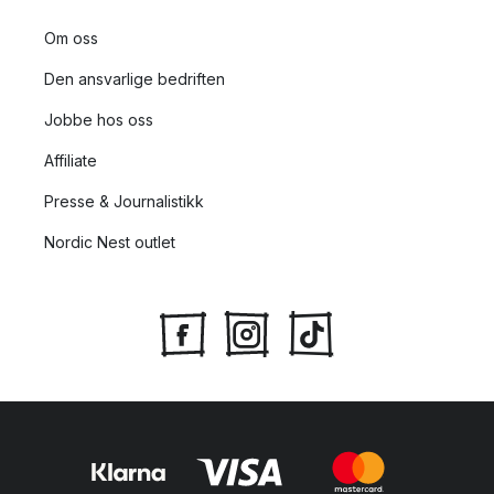
Om oss
Den ansvarlige bedriften
Jobbe hos oss
Affiliate
Presse & Journalistikk
Nordic Nest outlet