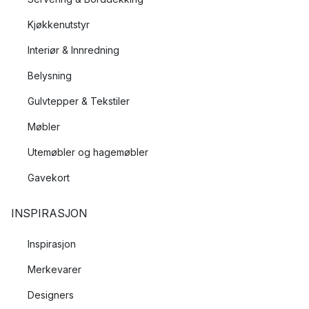
Kjøkkenutstyr
Interiør & Innredning
Belysning
Gulvtepper & Tekstiler
Møbler
Utemøbler og hagemøbler
Gavekort
INSPIRASJON
Inspirasjon
Merkevarer
Designers