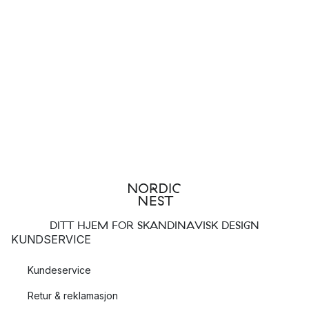
DITT HJEM FOR SKANDINAVISK DESIGN
KUNDSERVICE
Kundeservice
Retur & reklamasjon