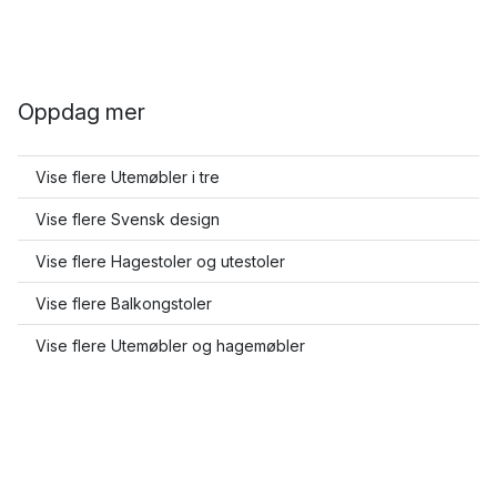
Oppdag mer
Vise flere Utemøbler i tre
Vise flere Svensk design
Vise flere Hagestoler og utestoler
Vise flere Balkongstoler
Vise flere Utemøbler og hagemøbler