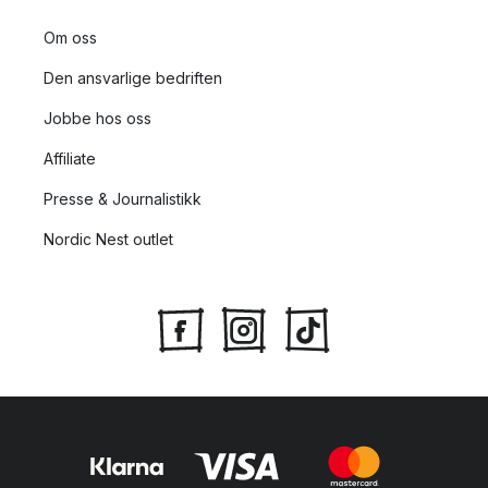
Om oss
Den ansvarlige bedriften
Jobbe hos oss
Affiliate
Presse & Journalistikk
Nordic Nest outlet