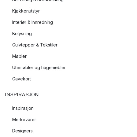
Kjøkkenutstyr
Interiør & Innredning
Belysning
Gulvtepper & Tekstiler
Møbler
Utemøbler og hagemøbler
Gavekort
INSPIRASJON
Inspirasjon
Merkevarer
Designers