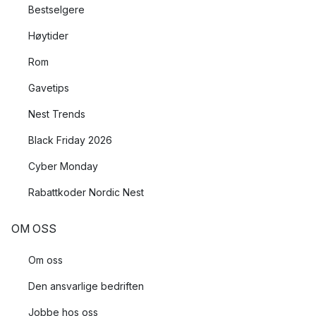
Bestselgere
Høytider
Rom
Gavetips
Nest Trends
Black Friday 2026
Cyber Monday
Rabattkoder Nordic Nest
OM OSS
Om oss
Den ansvarlige bedriften
Jobbe hos oss