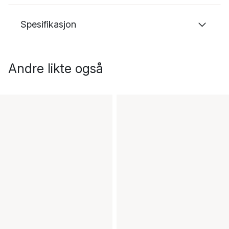
Spesifikasjon
Andre likte også