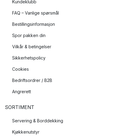
Kundeklubb
FAQ – Vanlige spørsmål
Bestillingsinformasjon
Spor pakken din
Vilkår & betingelser
Sikkerhetspolicy
Cookies
Bedriftsordrer / B2B
Angrerett
SORTIMENT
Servering & Borddekking
Kjøkkenutstyr