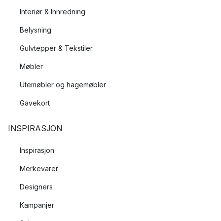
Interiør & Innredning
Belysning
Gulvtepper & Tekstiler
Møbler
Utemøbler og hagemøbler
Gavekort
INSPIRASJON
Inspirasjon
Merkevarer
Designers
Kampanjer