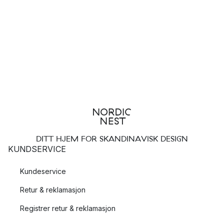
DITT HJEM FOR SKANDINAVISK DESIGN
KUNDSERVICE
Kundeservice
Retur & reklamasjon
Registrer retur & reklamasjon