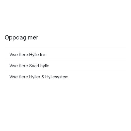
Oppdag mer
Vise flere Hylle tre
Vise flere Svart hylle
Vise flere Hyller & Hyllesystem