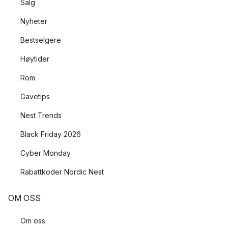
Salg
Nyheter
Bestselgere
Høytider
Rom
Gavetips
Nest Trends
Black Friday 2026
Cyber Monday
Rabattkoder Nordic Nest
OM OSS
Om oss