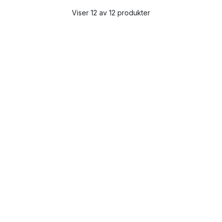
Viser 12 av 12 produkter