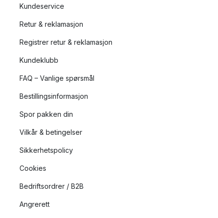
Kundeservice
Retur & reklamasjon
Registrer retur & reklamasjon
Kundeklubb
FAQ – Vanlige spørsmål
Bestillingsinformasjon
Spor pakken din
Vilkår & betingelser
Sikkerhetspolicy
Cookies
Bedriftsordrer / B2B
Angrerett