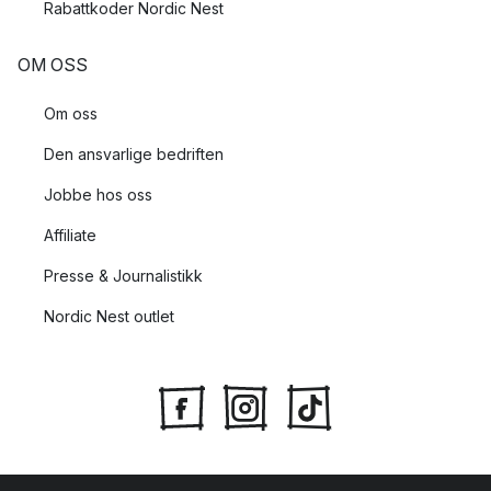
Rabattkoder Nordic Nest
OM OSS
Om oss
Den ansvarlige bedriften
Jobbe hos oss
Affiliate
Presse & Journalistikk
Nordic Nest outlet