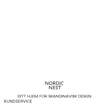
DITT HJEM FOR SKANDINAVISK DESIGN
KUNDSERVICE