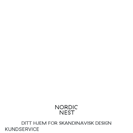
DITT HJEM FOR SKANDINAVISK DESIGN
KUNDSERVICE