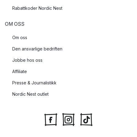
Rabattkoder Nordic Nest
OM OSS
Om oss
Den ansvarlige bedriften
Jobbe hos oss
Affiliate
Presse & Journalistikk
Nordic Nest outlet