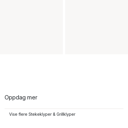
Oppdag mer
Vise flere Stekeklyper & Grillklyper