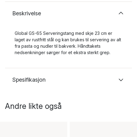
Beskrivelse
Global GS-65 Serveringstang med skje 23 cm er
laget av rustfritt stål og kan brukes til servering av alt
fra pasta og nudler til bakverk. Håndtakets
nedsenkninger sørger for et ekstra sterkt grep.
Spesifikasjon
Andre likte også