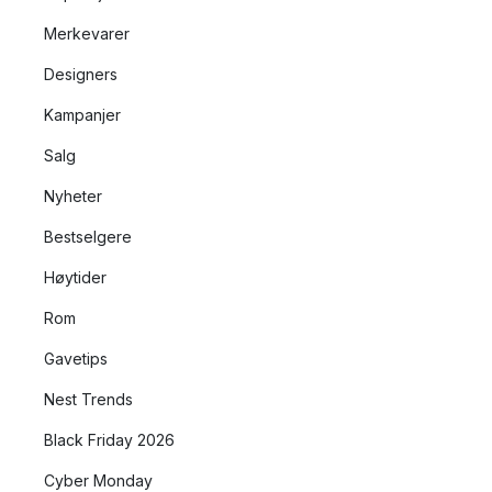
Merkevarer
Designers
Kampanjer
Salg
Nyheter
Bestselgere
Høytider
Rom
Gavetips
Nest Trends
Black Friday 2026
Cyber Monday