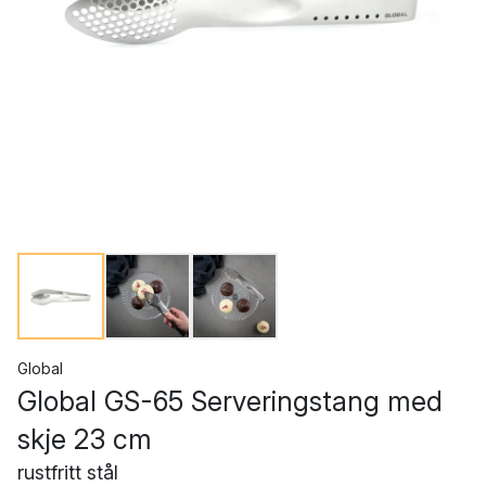
Global
Global GS-65 Serveringstang med
skje 23 cm
rustfritt stål