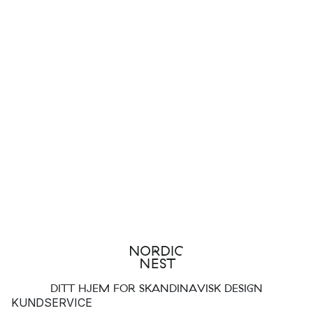
DITT HJEM FOR SKANDINAVISK DESIGN
KUNDSERVICE