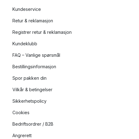
Kundeservice
Retur & reklamasjon
Registrer retur & reklamasjon
Kundeklubb
FAQ – Vanlige spørsmål
Bestillingsinformasjon
Spor pakken din
Vilkår & betingelser
Sikkerhetspolicy
Cookies
Bedriftsordrer / B2B
Angrerett