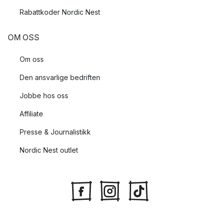
Rabattkoder Nordic Nest
OM OSS
Om oss
Den ansvarlige bedriften
Jobbe hos oss
Affiliate
Presse & Journalistikk
Nordic Nest outlet