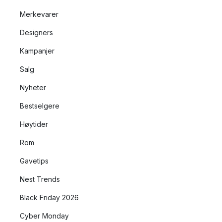
Merkevarer
Designers
Kampanjer
Salg
Nyheter
Bestselgere
Høytider
Rom
Gavetips
Nest Trends
Black Friday 2026
Cyber Monday