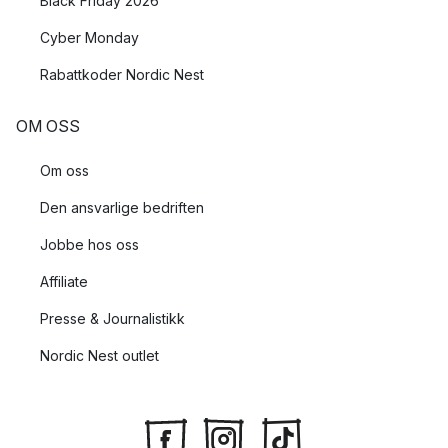
Black Friday 2026
Cyber Monday
Rabattkoder Nordic Nest
OM OSS
Om oss
Den ansvarlige bedriften
Jobbe hos oss
Affiliate
Presse & Journalistikk
Nordic Nest outlet