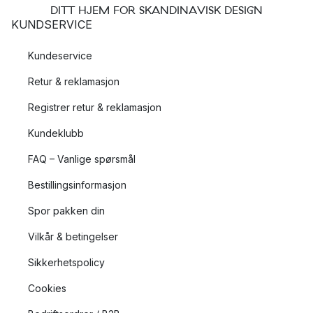
DITT HJEM FOR SKANDINAVISK DESIGN
KUNDSERVICE
Kundeservice
Retur & reklamasjon
Registrer retur & reklamasjon
Kundeklubb
FAQ – Vanlige spørsmål
Bestillingsinformasjon
Spor pakken din
Vilkår & betingelser
Sikkerhetspolicy
Cookies