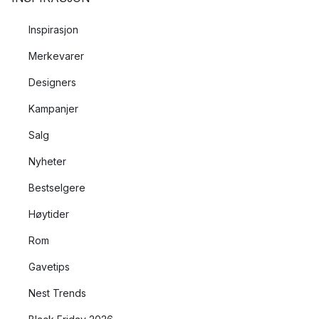
Inspirasjon
Merkevarer
Designers
Kampanjer
Salg
Nyheter
Bestselgere
Høytider
Rom
Gavetips
Nest Trends