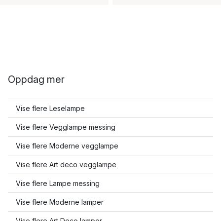
Oppdag mer
Vise flere Leselampe
Vise flere Vegglampe messing
Vise flere Moderne vegglampe
Vise flere Art deco vegglampe
Vise flere Lampe messing
Vise flere Moderne lamper
Vise flere Art Deco lamper