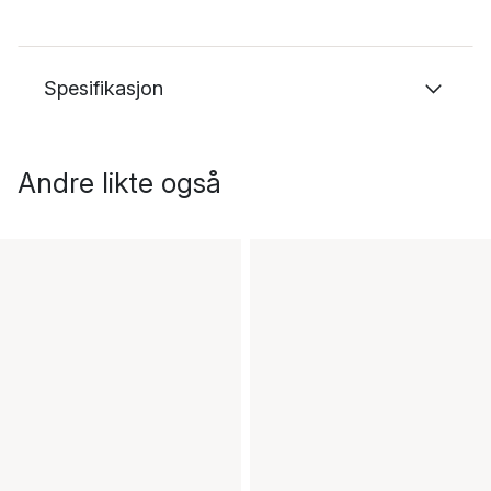
Spesifikasjon
Andre likte også