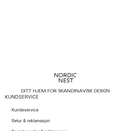
DITT HJEM FOR SKANDINAVISK DESIGN
KUNDSERVICE
Kundeservice
Retur & reklamasjon