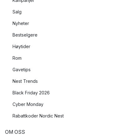
Kampanjer
Salg
Nyheter
Bestselgere
Høytider
Rom
Gavetips
Nest Trends
Black Friday 2026
Cyber Monday
Rabattkoder Nordic Nest
OM OSS