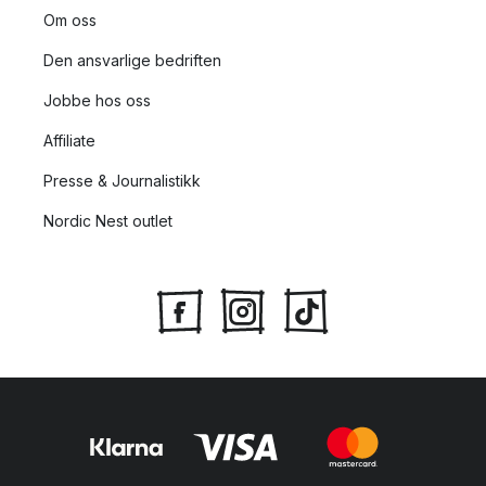
Om oss
Den ansvarlige bedriften
Jobbe hos oss
Affiliate
Presse & Journalistikk
Nordic Nest outlet