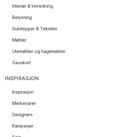
Interiør & Innredning
Belysning
Gulvtepper & Tekstiler
Møbler
Utemøbler og hagemøbler
Gavekort
INSPIRASJON
Inspirasjon
Merkevarer
Designers
Kampanjer