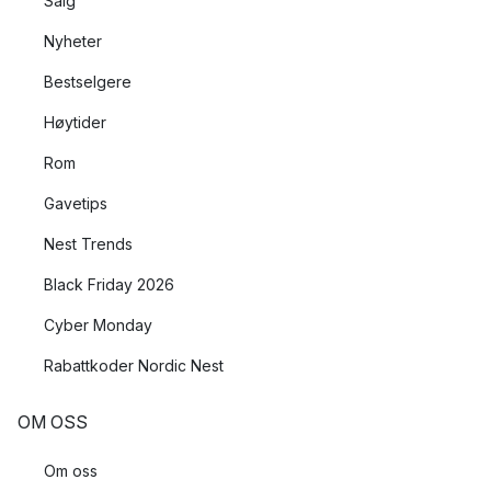
Salg
Nyheter
Bestselgere
Høytider
Rom
Gavetips
Nest Trends
Black Friday 2026
Cyber Monday
Rabattkoder Nordic Nest
OM OSS
Om oss